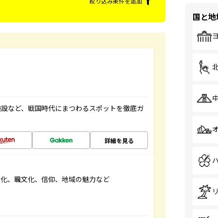
絞り込み条件を追加
国と地
施設など、戦国時代にまつわるスポットを徹底ガ
詳細を見る
文化、職文化、信仰、地域の魅力など