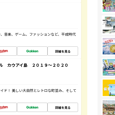
や、音楽、ゲーム、ファッションなど、平成時代
詳細を見る
ル カウアイ島 ２０１９～２０２０
イド！ 美しい大自然とレトロな町並み、そして
詳細を見る