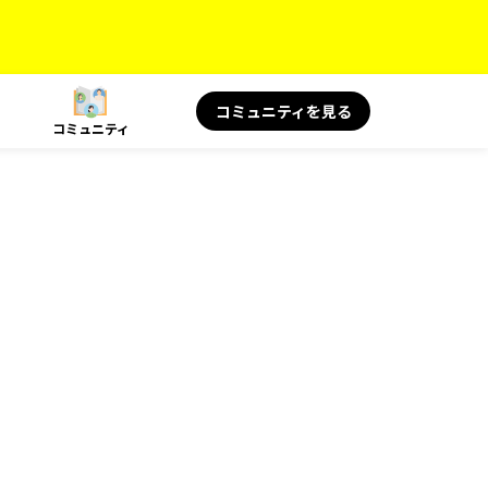
コミュニティを見る
コミュニティ