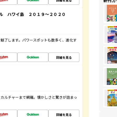
新刊ガ
詳細を見る
ル ハワイ島 ２０１９～２０２０
を魅了します。パワースポットも数多く、進化す
詳細を見る
、カルチャーまで網羅。懐かしさと驚きが詰まっ
詳細を見る