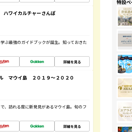
特設ペ
 ハワイカルチャーさんぽ
く学ぶ最強のガイドブックが誕生。知っておきた
詳細を見る
ル マウイ島 ２０１９～２０２０
まで、訪れる度に新発見があるマウイ島。旬のフ
詳細を見る