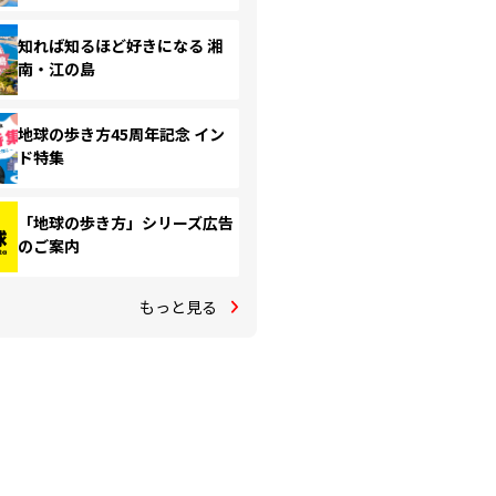
知れば知るほど好きになる 湘
南・江の島
地球の歩き方45周年記念 イン
ド特集
「地球の歩き方」シリーズ広告
のご案内
もっと見る