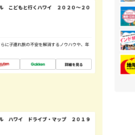
ル こどもと行くハワイ ２０２０～２０
さらに子連れ旅の不安を解消するノウハウや、年
詳細を見る
ル ハワイ ドライブ・マップ ２０１９