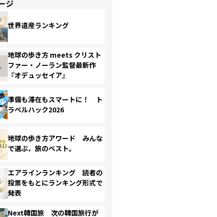
ージ
世界遺産ランキング
地球の歩き方 meets クリスト
ファー・ノーラン監督最新作
『オデュッセイア』
準備も滞在もスマートに！ ト
ラベルハック2026
地球の歩き方アワード みんな
で選ぶ、旅のベスト。
エアラインランキング 読者の
投票をもとにランキング形式で
発表
Next韓国旅 次の韓国旅行が