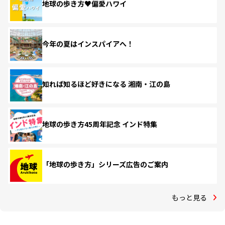
地球の歩き方♥偏愛ハワイ
今年の夏はインスパイアへ！
知れば知るほど好きになる 湘南・江の島
地球の歩き方45周年記念 インド特集
「地球の歩き方」シリーズ広告のご案内
もっと見る