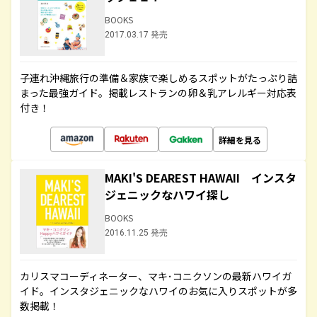
BOOKS
2017.03.17 発売
子連れ沖縄旅行の準備＆家族で楽しめるスポットがたっぷり詰
まった最強ガイド。掲載レストランの卵＆乳アレルギー対応表
付き！
詳細を見る
MAKI'S DEAREST HAWAII インスタ
ジェニックなハワイ探し
BOOKS
2016.11.25 発売
カリスマコーディネーター、マキ･コニクソンの最新ハワイガ
イド。インスタジェニックなハワイのお気に入りスポットが多
数掲載！