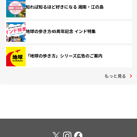
知れば知るほど好きになる 湘南・江の島
地球の歩き方45周年記念 インド特集
「地球の歩き方」シリーズ広告のご案内
もっと見る