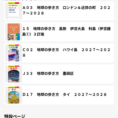
Ａ０３ 地球の歩き方 ロンドン＆近郊の町 ２０２
７～２０２８
１５ 地球の歩き方 島旅 伊豆大島 利島（伊豆諸
島①）３訂版
Ｃ０２ 地球の歩き方 ハワイ島 ２０２７～２０２
８
Ｊ３３ 地球の歩き方 墨田区
Ｄ１７ 地球の歩き方 タイ ２０２７～２０２８
特設ページ