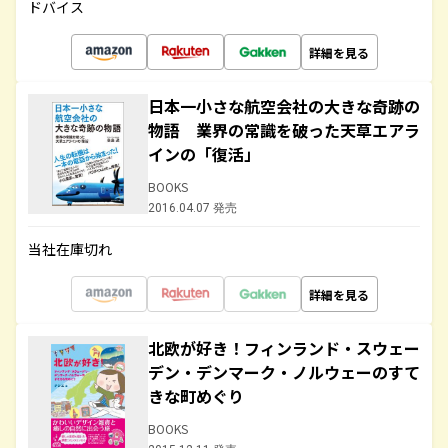
ドバイス
詳細を見る
日本一小さな航空会社の大きな奇跡の
物語 業界の常識を破った天草エアラ
インの「復活」
BOOKS
2016.04.07 発売
当社在庫切れ
詳細を見る
北欧が好き！フィンランド・スウェー
デン・デンマーク・ノルウェーのすて
きな町めぐり
BOOKS