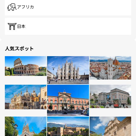
アフリカ
日本
人気スポット