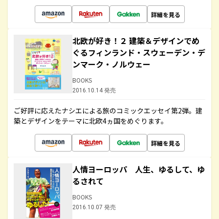
詳細を見る
北欧が好き！２ 建築＆デザインでめ
ぐるフィンランド・スウェーデン・デ
ンマーク・ノルウェー
BOOKS
2016.10.14 発売
ご好評に応えたナシエによる旅のコミックエッセイ第2弾。建
築とデザインをテーマに北欧4ヵ国をめぐります。
詳細を見る
人情ヨーロッパ 人生、ゆるして、ゆ
るされて
BOOKS
2016.10.07 発売