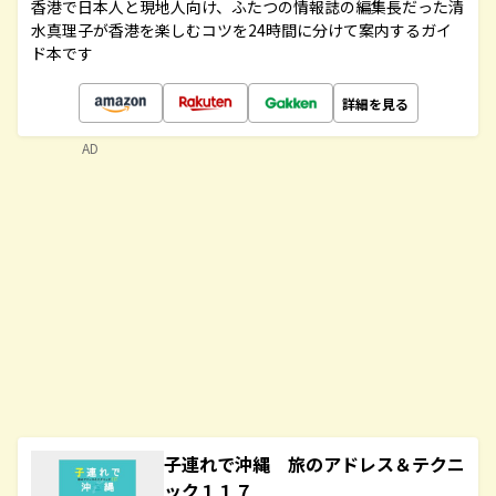
香港で日本人と現地人向け、ふたつの情報誌の編集長だった清
水真理子が香港を楽しむコツを24時間に分けて案内するガイ
ド本です
詳細を見る
AD
子連れで沖縄 旅のアドレス＆テクニ
ック１１７