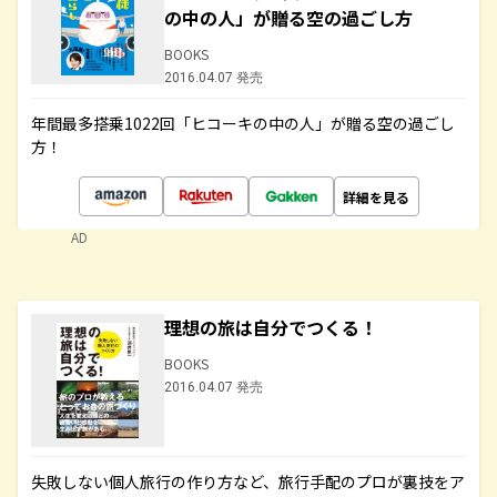
の中の人」が贈る空の過ごし方
BOOKS
2016.04.07 発売
年間最多搭乗1022回「ヒコーキの中の人」が贈る空の過ごし
方！
詳細を見る
AD
理想の旅は自分でつくる！
BOOKS
2016.04.07 発売
失敗しない個人旅行の作り方など、旅行手配のプロが裏技をア