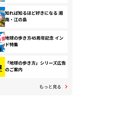
知れば知るほど好きになる 湘
南・江の島
地球の歩き方45周年記念 イン
ド特集
「地球の歩き方」シリーズ広告
のご案内
もっと見る