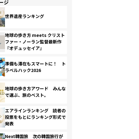
ージ
世界遺産ランキング
地球の歩き方 meets クリスト
ファー・ノーラン監督最新作
『オデュッセイア』
準備も滞在もスマートに！ ト
ラベルハック2026
地球の歩き方アワード みんな
で選ぶ、旅のベスト。
エアラインランキング 読者の
投票をもとにランキング形式で
発表
Next韓国旅 次の韓国旅行が