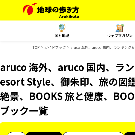
国と地域
ウェブマガジン
TOP
ガイドブック
aruco 海外、aruco 国内、ランキング
aruco 海外、aruco 国内
esort Style、御朱印、旅の
絶景、BOOKS 旅と健康、BOO
ブック一覧