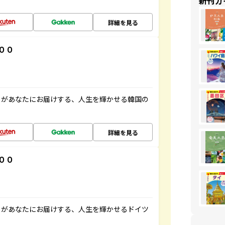
新刊ガ
詳細を見る
００
」があなたにお届けする、人生を輝かせる韓国の
詳細を見る
００
」があなたにお届けする、人生を輝かせるドイツ