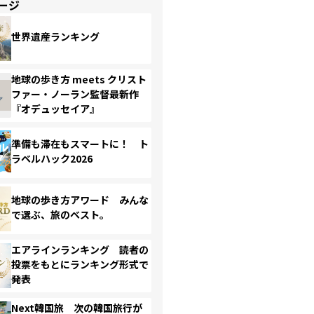
ージ
世界遺産ランキング
地球の歩き方 meets クリスト
ファー・ノーラン監督最新作
『オデュッセイア』
準備も滞在もスマートに！ ト
ラベルハック2026
地球の歩き方アワード みんな
で選ぶ、旅のベスト。
エアラインランキング 読者の
投票をもとにランキング形式で
発表
Next韓国旅 次の韓国旅行が