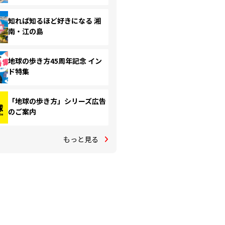
知れば知るほど好きになる 湘
南・江の島
地球の歩き方45周年記念 イン
ド特集
「地球の歩き方」シリーズ広告
のご案内
もっと見る