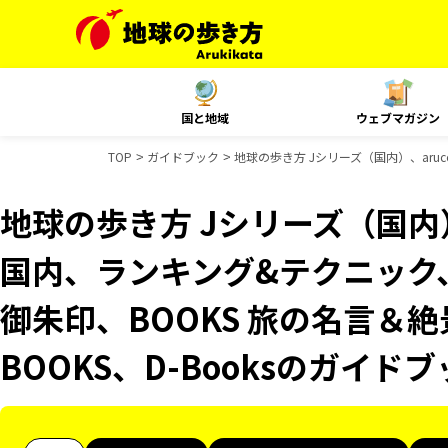
国と地域
ウェブマガジン
TOP
ガイドブック
地球の歩き方 Jシリーズ（国内）、aruco
地球の歩き方 Jシリーズ（国内）、
国内、ランキング&テクニック、Re
御朱印、BOOKS 旅の名言＆絶
BOOKS、D-Booksのガイド