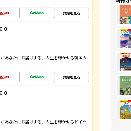
新刊ガ
詳細を見る
００
」があなたにお届けする、人生を輝かせる韓国の
詳細を見る
００
」があなたにお届けする、人生を輝かせるドイツ