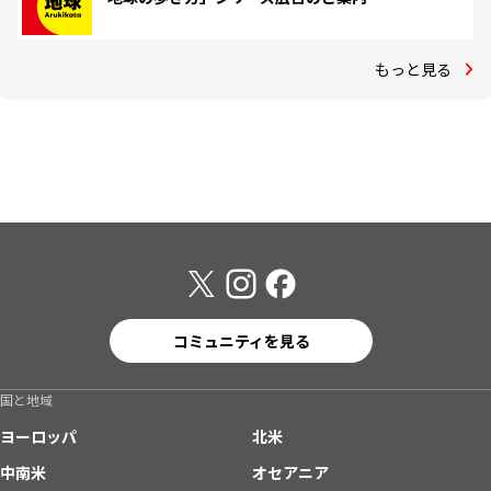
もっと見る
コミュニティを見る
国と地域
ヨーロッパ
北米
中南米
オセアニア