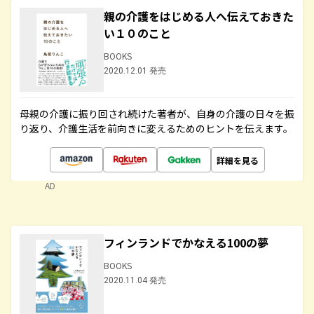
親の介護をはじめる人へ伝えておきた
い１０のこと
BOOKS
2020.12.01 発売
母親の介護に振り回され続けた著者が、自身の介護の日々を振
り返り、介護生活を前向きに変えるためのヒントを伝えます。
詳細を見る
AD
フィンランドでかなえる100の夢
BOOKS
2020.11.04 発売