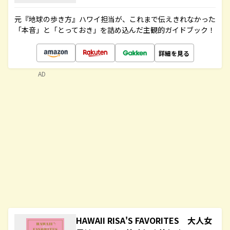
元『地球の歩き方』ハワイ担当が、これまで伝えきれなかった
「本音」と「とっておき」を詰め込んだ主観的ガイドブック！
詳細を見る
AD
HAWAII RISA'S FAVORITES 大人女