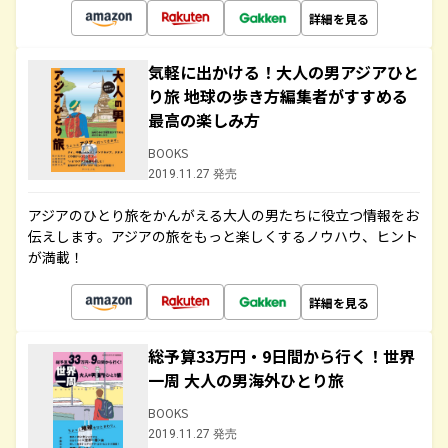
詳細を見る
気軽に出かける！大人の男アジアひと
り旅 地球の歩き方編集者がすすめる
最高の楽しみ方
BOOKS
2019.11.27 発売
アジアのひとり旅をかんがえる大人の男たちに役立つ情報をお
伝えします。アジアの旅をもっと楽しくするノウハウ、ヒント
が満載！
詳細を見る
総予算33万円・9日間から行く！世界
一周 大人の男海外ひとり旅
BOOKS
2019.11.27 発売