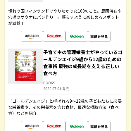
憧れの国フィンランドでやりたかった100のこと。農園滞在や
穴場のサウナにパン作り…。暮らすように楽しめるスポット
が満載！
詳細を見る
子育て中の管理栄養士がやっているゴ
ールデンエイジ9歳から12歳のための
食事術 最強の成長期を支える正しい
食べ方
BOOKS
2020.07.01 発売
「ゴールデンエイジ」と呼ばれる9～12歳の子どもたちに必要
な栄養素や、その栄養素を含む食材、最適な摂取方法（食べ
方）などを紹介
詳細を見る