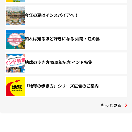
今年の夏はインスパイアへ！
知れば知るほど好きになる 湘南・江の島
地球の歩き方45周年記念 インド特集
「地球の歩き方」シリーズ広告のご案内
もっと見る