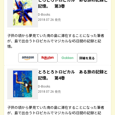
記憶。 第3巻
D-Books
2018.07.26 発売
子供の頃から夢見ていた南の島に滞在することになった筆者
が、島で出合うトロピカルでマジカルな45日間の記録と記
憶。
詳細を見る
とろとろトロピカル ある旅の記録と
記憶。 第4巻
D-Books
2018.07.26 発売
子供の頃から夢見ていた南の島に滞在することになった筆者
が、島で出合うトロピカルでマジカルな45日間の記録と記