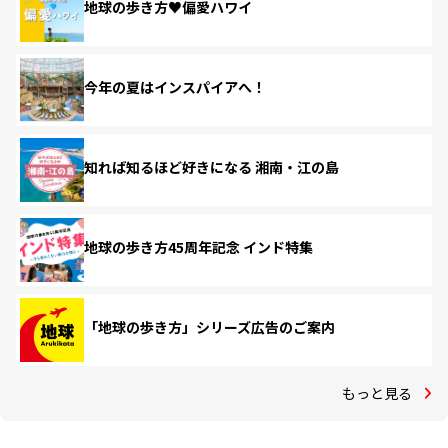
地球の歩き方♥偏愛ハワイ
今年の夏はインスパイアへ！
知れば知るほど好きになる 湘南・江の島
地球の歩き方45周年記念 インド特集
「地球の歩き方」シリーズ広告のご案内
もっと見る