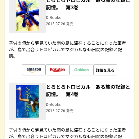
記憶。 第3巻
D-Books
2018.07.26 発売
子供の頃から夢見ていた南の島に滞在することになった筆者
が、島で出合うトロピカルでマジカルな45日間の記録と記
憶。
詳細を見る
とろとろトロピカル ある旅の記録と
記憶。 第4巻
D-Books
2018.07.26 発売
子供の頃から夢見ていた南の島に滞在することになった筆者
が、島で出合うトロピカルでマジカルな45日間の記録と記