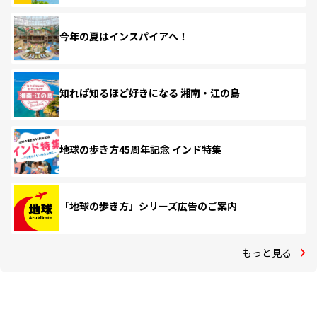
今年の夏はインスパイアへ！
知れば知るほど好きになる 湘南・江の島
地球の歩き方45周年記念 インド特集
「地球の歩き方」シリーズ広告のご案内
もっと見る