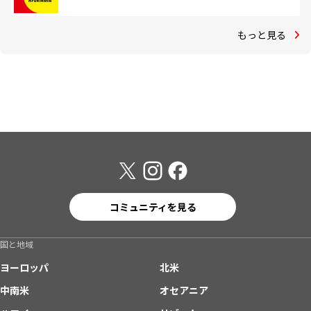
もっと見る
コミュニティを見る
国と地域
ヨーロッパ
北米
中南米
オセアニア