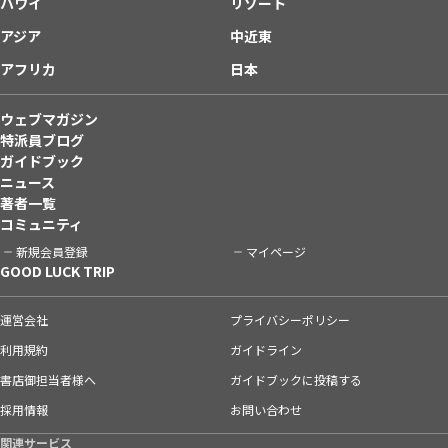
ハワイ
リゾート
アジア
中近東
アフリカ
日本
ウェブマガジン
特派員ブログ
ガイドブック
ニュース
著者一覧
コミュニティ
新規会員登録
マイページ
GOOD LUCK TRIP
運営会社
プライバシーポリシー
利用規約
ガイドライン
書店御担当者様へ
ガイドブックに投稿する
採用情報
お問い合わせ
関連サービス