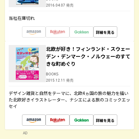
2016.04.07 発売
当社在庫切れ
詳細を見る
北欧が好き！フィンランド・スウェー
デン・デンマーク・ノルウェーのすて
きな町めぐり
BOOKS
2015.12.11 発売
デザイン雑貨と自然をテーマに、北欧4ヵ国の旅の魅力を描い
た北欧好きイラストレーター、ナシエによる旅のコミックエッ
セイ
詳細を見る
AD