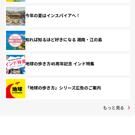
今年の夏はインスパイアへ！
知れば知るほど好きになる 湘南・江の島
地球の歩き方45周年記念 インド特集
「地球の歩き方」シリーズ広告のご案内
もっと見る