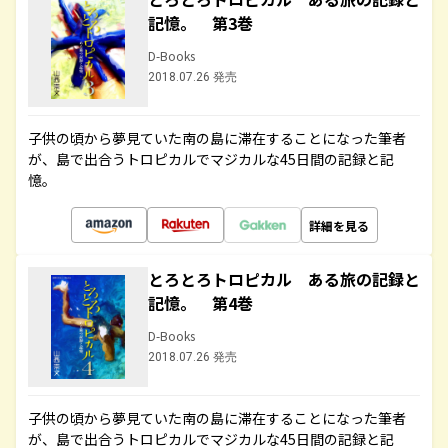
記憶。 第3巻
D-Books
2018.07.26 発売
子供の頃から夢見ていた南の島に滞在することになった筆者
が、島で出合うトロピカルでマジカルな45日間の記録と記
憶。
詳細を見る
とろとろトロピカル ある旅の記録と
記憶。 第4巻
D-Books
2018.07.26 発売
子供の頃から夢見ていた南の島に滞在することになった筆者
が、島で出合うトロピカルでマジカルな45日間の記録と記