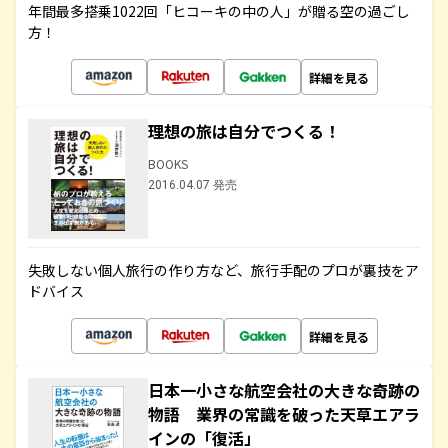
年間最多搭乗1022回「ヒコーキの中の人」が贈る空の過ごし
方！
詳細を見る
理想の旅は自分でつくる！
BOOKS
2016.04.07 発売
失敗しない個人旅行の作り方など、旅行手配のプロが裏技をア
ドバイス
詳細を見る
日本一小さな航空会社の大きな奇跡の
物語 業界の常識を破った天草エアラ
インの「復活」