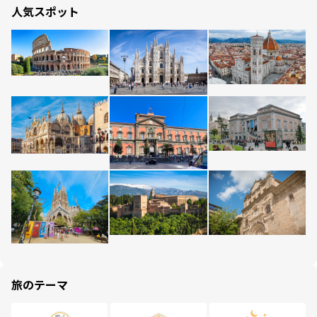
人気スポット
旅のテーマ