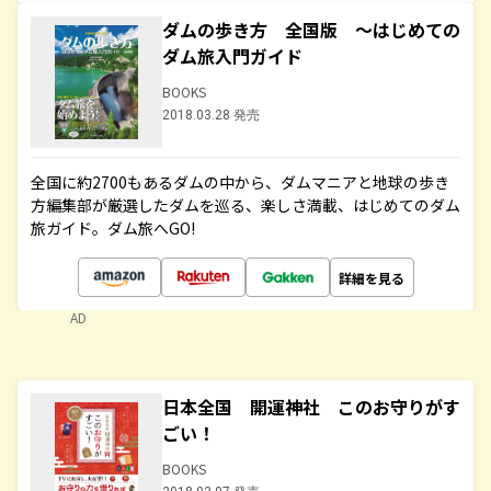
ダムの歩き方 全国版 ～はじめての
ダム旅入門ガイド
BOOKS
2018.03.28 発売
全国に約2700もあるダムの中から、ダムマニアと地球の歩き
方編集部が厳選したダムを巡る、楽しさ満載、はじめてのダム
旅ガイド。ダム旅へGO!
詳細を見る
AD
日本全国 開運神社 このお守りがす
ごい！
BOOKS