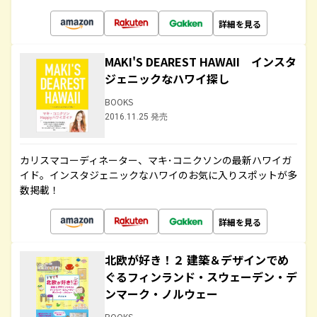
詳細を見る
MAKI'S DEAREST HAWAII インスタ
ジェニックなハワイ探し
BOOKS
2016.11.25 発売
カリスマコーディネーター、マキ･コニクソンの最新ハワイガ
イド。インスタジェニックなハワイのお気に入りスポットが多
数掲載！
詳細を見る
北欧が好き！２ 建築＆デザインでめ
ぐるフィンランド・スウェーデン・デ
ンマーク・ノルウェー
BOOKS