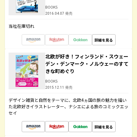
BOOKS
2016.04.07 発売
当社在庫切れ
詳細を見る
北欧が好き！フィンランド・スウェー
デン・デンマーク・ノルウェーのすて
きな町めぐり
BOOKS
2015.12.11 発売
デザイン雑貨と自然をテーマに、北欧4ヵ国の旅の魅力を描い
た北欧好きイラストレーター、ナシエによる旅のコミックエッ
セイ
詳細を見る