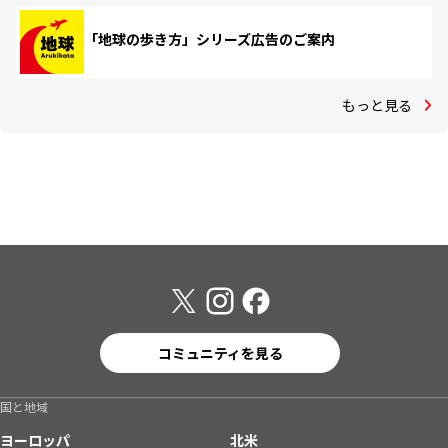
「地球の歩き方」シリーズ広告のご案内
もっと見る
コミュニティを見る
国と地域
ヨーロッパ
北米