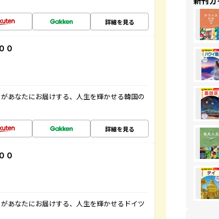
新刊ガ
詳細を見る
００
」があなたにお届けする、人生を輝かせる韓国の
詳細を見る
００
」があなたにお届けする、人生を輝かせるドイツ