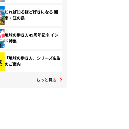
知れば知るほど好きになる 湘
南・江の島
地球の歩き方45周年記念 イン
ド特集
「地球の歩き方」シリーズ広告
のご案内
もっと見る