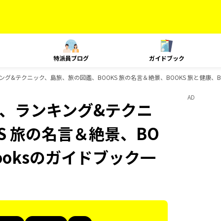
特派員ブログ
ガイドブック
、ランキング&テクニック、島旅、旅の図鑑、BOOKS 旅の名言＆絶景、BOOKS 旅と健康、B
AD
Plat、ランキング&テクニ
S 旅の名言＆絶景、BO
Booksのガイドブック一