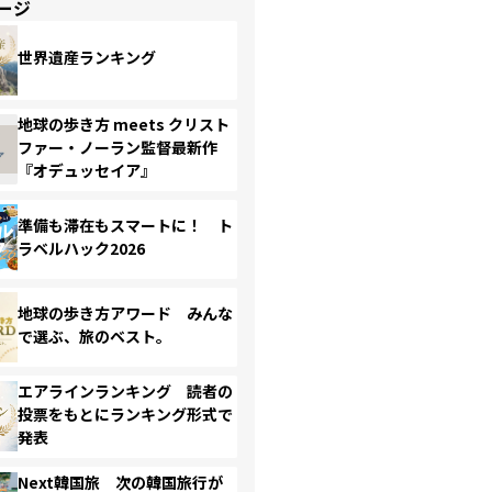
ージ
世界遺産ランキング
地球の歩き方 meets クリスト
ファー・ノーラン監督最新作
『オデュッセイア』
準備も滞在もスマートに！ ト
ラベルハック2026
地球の歩き方アワード みんな
で選ぶ、旅のベスト。
エアラインランキング 読者の
投票をもとにランキング形式で
発表
Next韓国旅 次の韓国旅行が