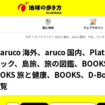
国と地域
ウェブマガジン
TOP
ガイドブック
aruco 海外、aruco 国内、Plat
aruco 海外、aruco 国内、
ック、島旅、旅の図鑑、BOOK
OKS 旅と健康、BOOKS、D-
覧