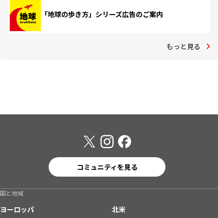
「地球の歩き方」シリーズ広告のご案内
もっと見る
コミュニティを見る
国と地域
ヨーロッパ
北米