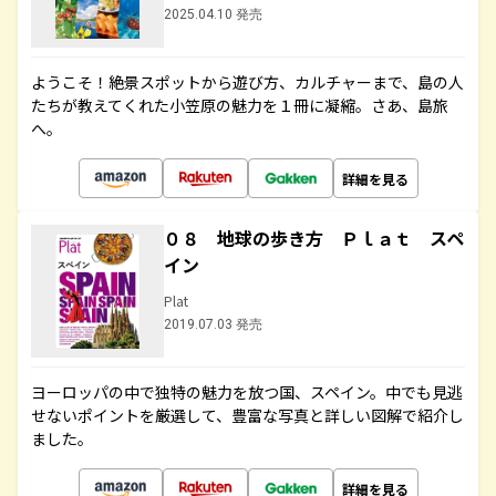
2025.04.10 発売
ようこそ！絶景スポットから遊び方、カルチャーまで、島の人
たちが教えてくれた小笠原の魅力を１冊に凝縮。さあ、島旅
へ。
詳細を見る
０８ 地球の歩き方 Ｐｌａｔ スペ
イン
Plat
2019.07.03 発売
ヨーロッパの中で独特の魅力を放つ国、スペイン。中でも見逃
せないポイントを厳選して、豊富な写真と詳しい図解で紹介し
ました。
詳細を見る