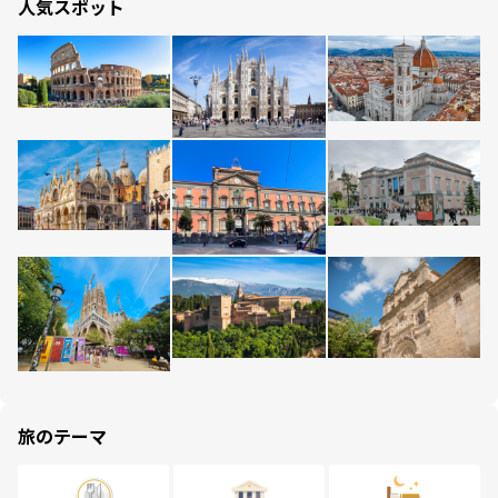
人気スポット
旅のテーマ