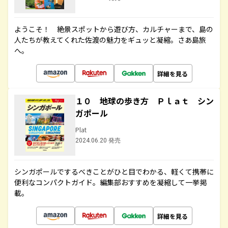
ようこそ！ 絶景スポットから遊び方、カルチャーまで、島の
人たちが教えてくれた佐渡の魅力をギュッと凝縮。さあ島旅
へ。
詳細を見る
１０ 地球の歩き方 Ｐｌａｔ シン
ガポール
Plat
2024.06.20 発売
シンガポールでするべきことがひと目でわかる、軽くて携帯に
便利なコンパクトガイド。編集部おすすめを凝縮して一挙掲
載。
詳細を見る