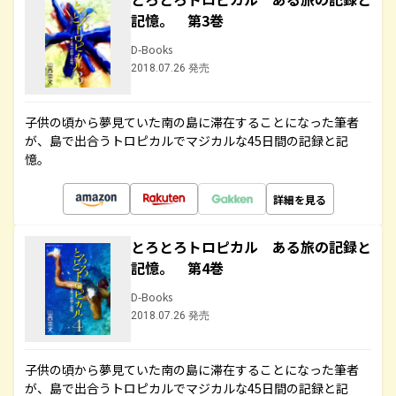
記憶。 第3巻
D-Books
2018.07.26 発売
子供の頃から夢見ていた南の島に滞在することになった筆者
が、島で出合うトロピカルでマジカルな45日間の記録と記
憶。
詳細を見る
とろとろトロピカル ある旅の記録と
記憶。 第4巻
D-Books
2018.07.26 発売
子供の頃から夢見ていた南の島に滞在することになった筆者
が、島で出合うトロピカルでマジカルな45日間の記録と記