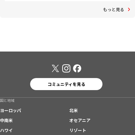
もっと見る
コミュニティを見る
国と地域
ヨーロッパ
北米
中南米
オセアニア
ハワイ
リゾート