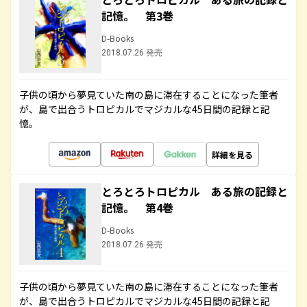
記憶。 第3巻
D-Books
2018.07.26 発売
子供の頃から夢見ていた南の島に滞在することになった筆者
が、島で出合うトロピカルでマジカルな45日間の記録と記
憶。
詳細を見る
とろとろトロピカル ある旅の記録と
記憶。 第4巻
D-Books
2018.07.26 発売
子供の頃から夢見ていた南の島に滞在することになった筆者
が、島で出合うトロピカルでマジカルな45日間の記録と記