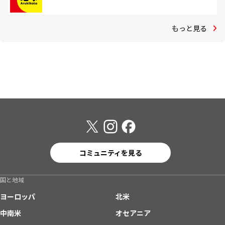
もっと見る
コミュニティを見る
国と地域
ヨーロッパ
北米
中南米
オセアニア