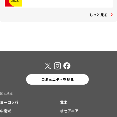
もっと見る
コミュニティを見る
国と地域
ヨーロッパ
北米
中南米
オセアニア