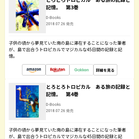
記憶。 第3巻
D-Books
2018.07.26 発売
子供の頃から夢見ていた南の島に滞在することになった筆者
が、島で出合うトロピカルでマジカルな45日間の記録と記
憶。
詳細を見る
とろとろトロピカル ある旅の記録と
記憶。 第4巻
D-Books
2018.07.26 発売
子供の頃から夢見ていた南の島に滞在することになった筆者
が、島で出合うトロピカルでマジカルな45日間の記録と記