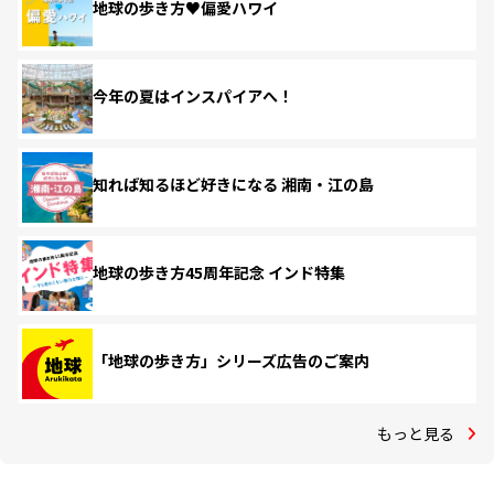
地球の歩き方♥偏愛ハワイ
今年の夏はインスパイアへ！
知れば知るほど好きになる 湘南・江の島
地球の歩き方45周年記念 インド特集
「地球の歩き方」シリーズ広告のご案内
もっと見る