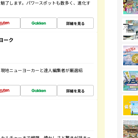
を魅了します。パワースポットも数多く、進化す
詳細を見る
ヨーク
、現地ニューヨーカーと達人編集者が厳選紹
詳細を見る
、カルチャーまで網羅。懐かしさと驚きが詰まっ