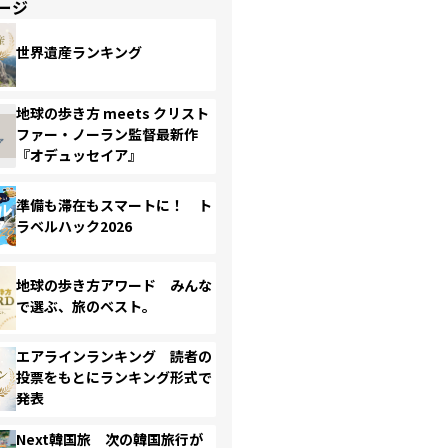
ージ
世界遺産ランキング
地球の歩き方 meets クリスト
ファー・ノーラン監督最新作
『オデュッセイア』
準備も滞在もスマートに！ ト
ラベルハック2026
地球の歩き方アワード みんな
で選ぶ、旅のベスト。
エアラインランキング 読者の
投票をもとにランキング形式で
発表
Next韓国旅 次の韓国旅行が