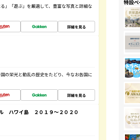
特設ペ
べる」「遊ぶ」を厳選して、豊富な写真と詳細な
詳細を見る
帝国の栄光と動乱の歴史をたどり、今なお各国に
詳細を見る
ル ハワイ島 ２０１９～２０２０