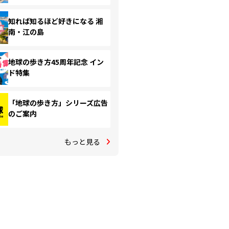
知れば知るほど好きになる 湘
南・江の島
地球の歩き方45周年記念 イン
ド特集
「地球の歩き方」シリーズ広告
のご案内
もっと見る