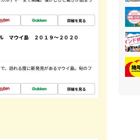
詳細を見る
ル マウイ島 ２０１９～２０２０
まで、訪れる度に新発見があるマウイ島。旬のフ
詳細を見る