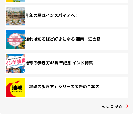
今年の夏はインスパイアへ！
知れば知るほど好きになる 湘南・江の島
地球の歩き方45周年記念 インド特集
「地球の歩き方」シリーズ広告のご案内
もっと見る