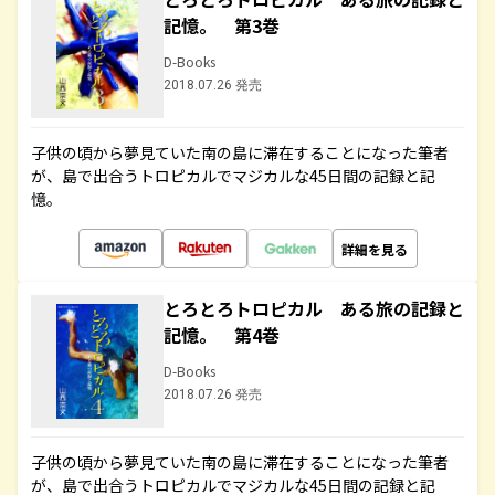
記憶。 第3巻
D-Books
2018.07.26 発売
子供の頃から夢見ていた南の島に滞在することになった筆者
が、島で出合うトロピカルでマジカルな45日間の記録と記
憶。
詳細を見る
とろとろトロピカル ある旅の記録と
記憶。 第4巻
D-Books
2018.07.26 発売
子供の頃から夢見ていた南の島に滞在することになった筆者
が、島で出合うトロピカルでマジカルな45日間の記録と記