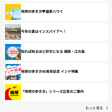
地球の歩き方♥偏愛ハワイ
今年の夏はインスパイアへ！
知れば知るほど好きになる 湘南・江の島
地球の歩き方45周年記念 インド特集
「地球の歩き方」シリーズ広告のご案内
もっと見る