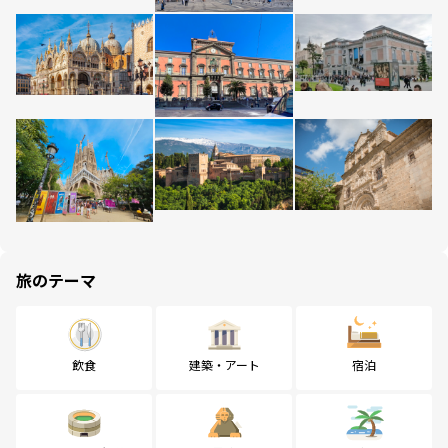
旅のテーマ
飲食
建築・アート
宿泊