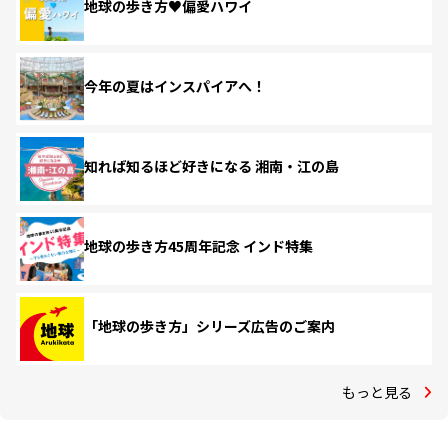
地球の歩き方♥偏愛ハワイ
今年の夏はインスパイアへ！
知れば知るほど好きになる 湘南・江の島
地球の歩き方45周年記念 インド特集
「地球の歩き方」シリーズ広告のご案内
もっと見る