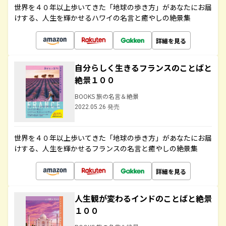
世界を４０年以上歩いてきた「地球の歩き方」があなたにお届
けする、人生を輝かせるハワイの名言と癒やしの絶景集
詳細を見る
自分らしく生きるフランスのことばと
絶景１００
BOOKS 旅の名言＆絶景
2022.05.26 発売
世界を４０年以上歩いてきた「地球の歩き方」があなたにお届
けする、人生を輝かせるフランスの名言と癒やしの絶景集
詳細を見る
人生観が変わるインドのことばと絶景
１００