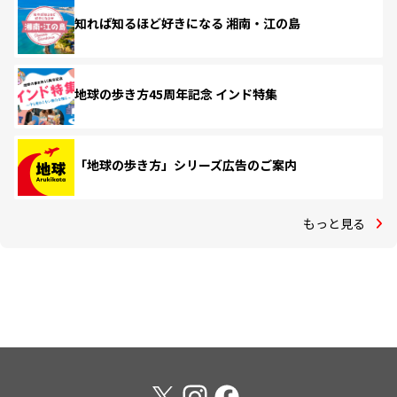
知れば知るほど好きになる 湘南・江の島
地球の歩き方45周年記念 インド特集
「地球の歩き方」シリーズ広告のご案内
もっと見る