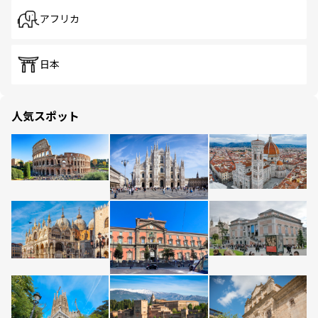
アフリカ
日本
人気スポット