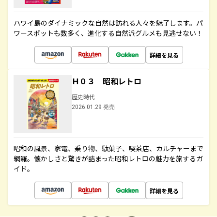
ハワイ島のダイナミックな自然は訪れる人々を魅了します。パ
ワースポットも数多く、進化する自然派グルメも見逃せない！
詳細を見る
Ｈ０３ 昭和レトロ
歴史時代
2026.01.29 発売
昭和の風景、家電、乗り物、駄菓子、喫茶店、カルチャーまで
網羅。懐かしさと驚きが詰まった昭和レトロの魅力を旅するガ
イド。
詳細を見る