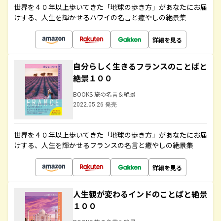
世界を４０年以上歩いてきた「地球の歩き方」があなたにお届
けする、人生を輝かせるハワイの名言と癒やしの絶景集
詳細を見る
自分らしく生きるフランスのことばと
絶景１００
BOOKS 旅の名言＆絶景
2022.05.26 発売
世界を４０年以上歩いてきた「地球の歩き方」があなたにお届
けする、人生を輝かせるフランスの名言と癒やしの絶景集
詳細を見る
人生観が変わるインドのことばと絶景
１００