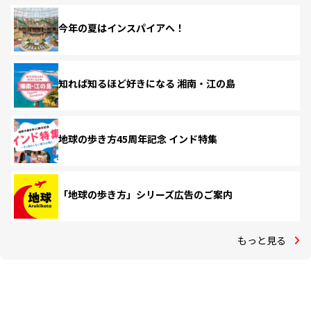
今年の夏はインスパイアへ！
知れば知るほど好きになる 湘南・江の島
地球の歩き方45周年記念 インド特集
「地球の歩き方」シリーズ広告のご案内
もっと見る