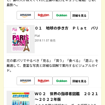
島旅へ。
詳細を見る
０１ 地球の歩き方 Ｐｌａｔ パリ
Plat
2018.11.07 発売
花の都パリでやるべき「見る」「買う」「食べる」「遊ぶ」を
厳選して、豊富な写真と詳細な図解で案内するビジュアルガイ
ド。
詳細を見る
Ｗ０２ 世界の指導者図鑑 ２０２１
～２０２２年版