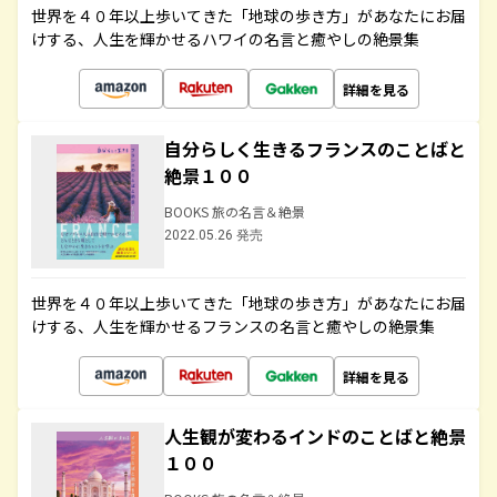
世界を４０年以上歩いてきた「地球の歩き方」があなたにお届
けする、人生を輝かせるハワイの名言と癒やしの絶景集
詳細を見る
自分らしく生きるフランスのことばと
絶景１００
BOOKS 旅の名言＆絶景
2022.05.26 発売
世界を４０年以上歩いてきた「地球の歩き方」があなたにお届
けする、人生を輝かせるフランスの名言と癒やしの絶景集
詳細を見る
人生観が変わるインドのことばと絶景
１００