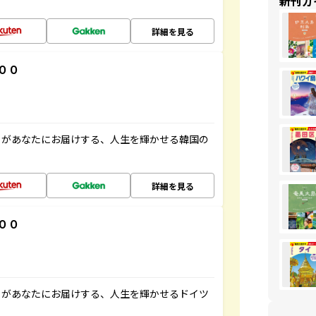
新刊ガ
詳細を見る
００
」があなたにお届けする、人生を輝かせる韓国の
詳細を見る
００
」があなたにお届けする、人生を輝かせるドイツ