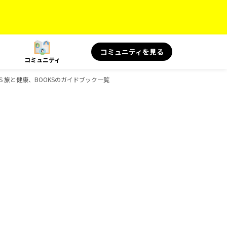
コミュニティを見る
コミュニティ
OOKS 旅と健康、BOOKSのガイドブック一覧