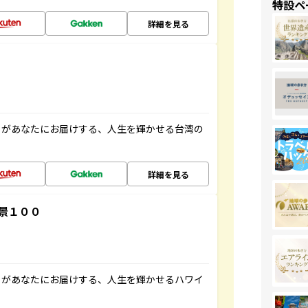
特設ペ
詳細を見る
」があなたにお届けする、人生を輝かせる台湾の
詳細を見る
景１００
」があなたにお届けする、人生を輝かせるハワイ