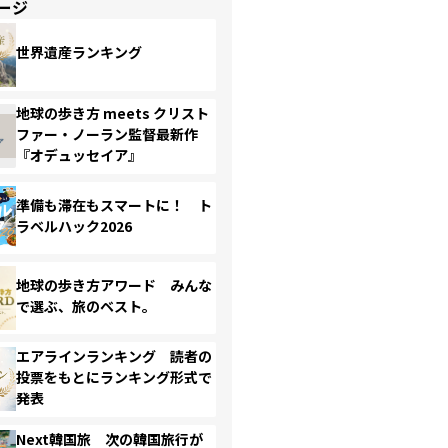
ージ
世界遺産ランキング
地球の歩き方 meets クリスト
ファー・ノーラン監督最新作
『オデュッセイア』
準備も滞在もスマートに！ ト
ラベルハック2026
地球の歩き方アワード みんな
で選ぶ、旅のベスト。
エアラインランキング 読者の
投票をもとにランキング形式で
発表
Next韓国旅 次の韓国旅行が