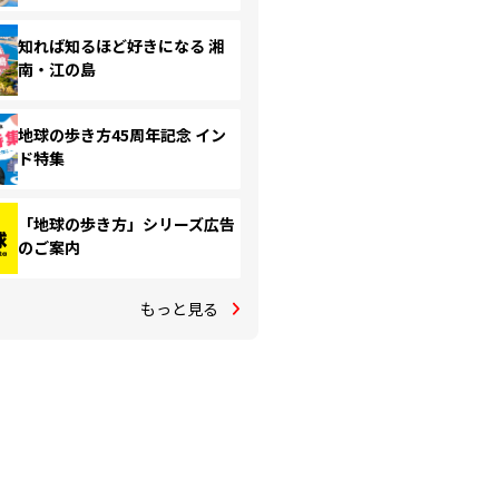
知れば知るほど好きになる 湘
南・江の島
地球の歩き方45周年記念 イン
ド特集
「地球の歩き方」シリーズ広告
のご案内
もっと見る