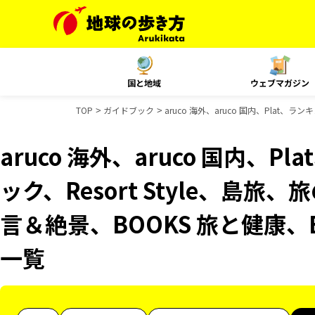
国と地域
ウェブマガジン
TOP
ガイドブック
aruco 海外、aruco 国内、Plat、
aruco 海外、aruco 国内、
ック、Resort Style、島旅
言＆絶景、BOOKS 旅と健康、
一覧