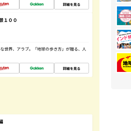
詳細を見る
景１００
ルな世界、アラブ。「地球の歩き方」が贈る、人
詳細を見る
編