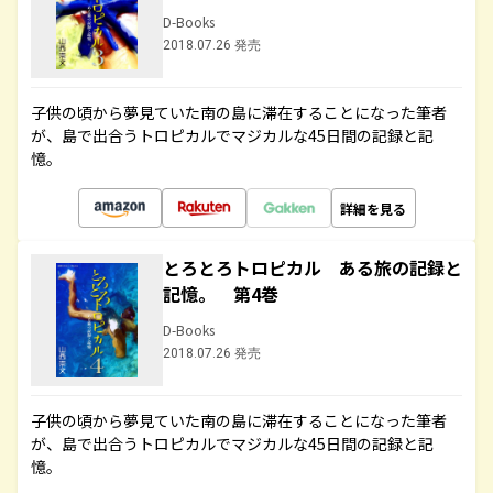
D-Books
2018.07.26 発売
子供の頃から夢見ていた南の島に滞在することになった筆者
が、島で出合うトロピカルでマジカルな45日間の記録と記
憶。
詳細を見る
とろとろトロピカル ある旅の記録と
記憶。 第4巻
D-Books
2018.07.26 発売
子供の頃から夢見ていた南の島に滞在することになった筆者
が、島で出合うトロピカルでマジカルな45日間の記録と記
憶。