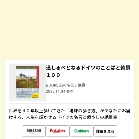
道しるべとなるドイツのことばと絶景
１００
BOOKS 旅の名言＆絶景
2022.11.04 発売
世界を４０年以上歩いてきた「地球の歩き方」があなたにお届
けする、人生を輝かせるドイツの名言と癒やしの絶景集
詳細を見る