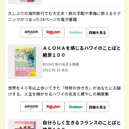
久しぶりの海外旅行でも大丈夫！旅の手配や準備に使えるテク
ニックがつまった24ページの電子書籍
詳細を見る
ＡＬＯＨＡを感じるハワイのことばと
絶景１００
BOOKS 旅の名言＆絶景
2022.05.26 発売
世界を４０年以上歩いてきた「地球の歩き方」があなたにお届
けする、人生を輝かせるハワイの名言と癒やしの絶景集
詳細を見る
自分らしく生きるフランスのことばと