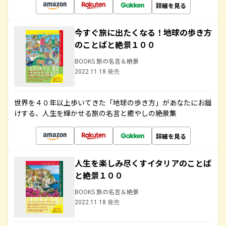
詳細を見る
今すぐ旅に出たくなる！地球の歩き方
のことばと絶景１００
BOOKS 旅の名言＆絶景
2022.11.18 発売
世界を４０年以上歩いてきた「地球の歩き方」があなたにお届
けする、人生を輝かせる旅の名言と癒やしの絶景集
詳細を見る
人生を楽しみ尽くすイタリアのことば
と絶景１００
BOOKS 旅の名言＆絶景
2022.11.18 発売