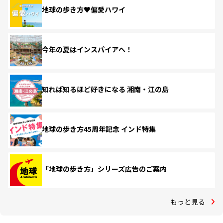
地球の歩き方♥偏愛ハワイ
今年の夏はインスパイアへ！
知れば知るほど好きになる 湘南・江の島
地球の歩き方45周年記念 インド特集
「地球の歩き方」シリーズ広告のご案内
もっと見る