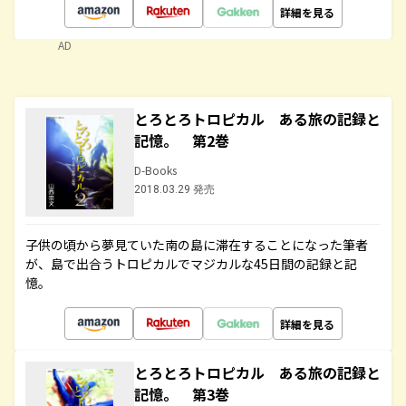
詳細を見る
AD
とろとろトロピカル ある旅の記録と
記憶。 第2巻
D-Books
2018.03.29 発売
子供の頃から夢見ていた南の島に滞在することになった筆者
が、島で出合うトロピカルでマジカルな45日間の記録と記
憶。
詳細を見る
とろとろトロピカル ある旅の記録と
記憶。 第3巻