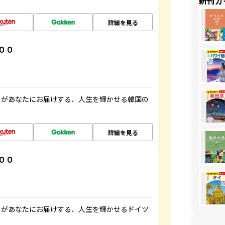
新刊ガ
詳細を見る
００
」があなたにお届けする、人生を輝かせる韓国の
詳細を見る
００
」があなたにお届けする、人生を輝かせるドイツ