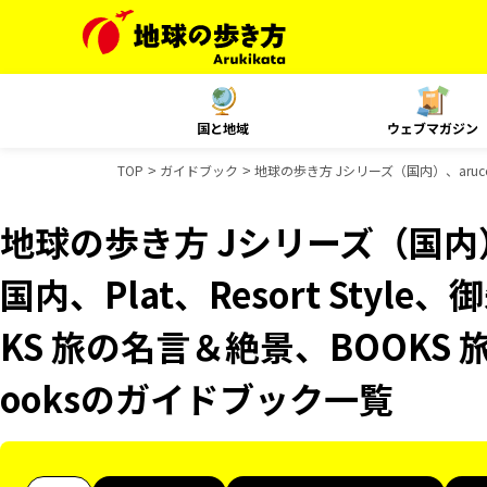
国と地域
ウェブマガジン
TOP
ガイドブック
地球の歩き方 Jシリーズ（国内）、aruco 
地球の歩き方 Jシリーズ（国内）、
国内、Plat、Resort Styl
KS 旅の名言＆絶景、BOOKS 
ooksのガイドブック一覧