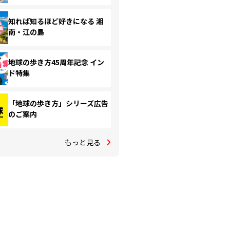
知れば知るほど好きになる 湘
南・江の島
地球の歩き方45周年記念 イン
ド特集
「地球の歩き方」シリーズ広告
のご案内
もっと見る