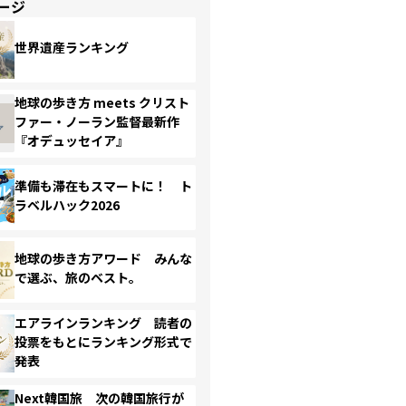
ージ
世界遺産ランキング
地球の歩き方 meets クリスト
ファー・ノーラン監督最新作
『オデュッセイア』
準備も滞在もスマートに！ ト
ラベルハック2026
地球の歩き方アワード みんな
で選ぶ、旅のベスト。
エアラインランキング 読者の
投票をもとにランキング形式で
発表
Next韓国旅 次の韓国旅行が