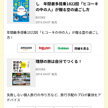
し 年間最多搭乗1022回「ヒコーキ
の中の人」が贈る空の過ごし方
BOOKS
2016.04.07 発売
年間最多搭乗1022回「ヒコーキの中の人」が贈る空の過ごし
方！
詳細を見る
理想の旅は自分でつくる！
BOOKS
2016.04.07 発売
失敗しない個人旅行の作り方など、旅行手配のプロが裏技をア
ドバイス