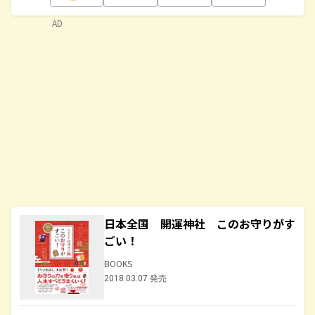
AD
日本全国 開運神社 このお守りがす
ごい！
BOOKS
2018.03.07 発売