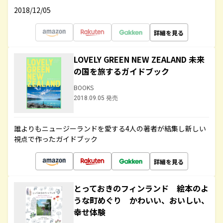
2018/12/05
詳細を見る
LOVELY GREEN NEW ZEALAND 未来
の国を旅するガイドブック
BOOKS
2018.09.05 発売
誰よりもニュージーランドを愛する4人の著者が結集し新しい
視点で作ったガイドブック
詳細を見る
とっておきのフィンランド 絵本のよ
うな町めぐり かわいい、おいしい、
幸せ体験