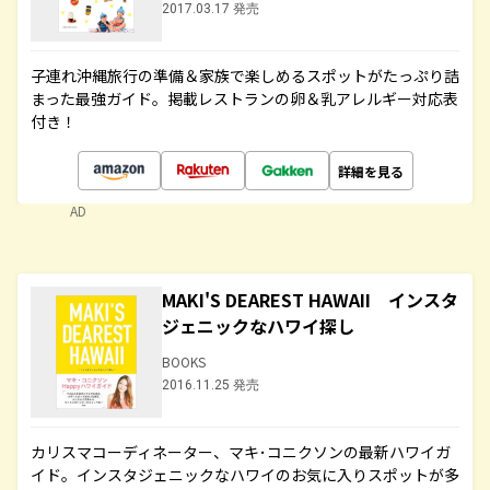
2017.03.17 発売
子連れ沖縄旅行の準備＆家族で楽しめるスポットがたっぷり詰
まった最強ガイド。掲載レストランの卵＆乳アレルギー対応表
付き！
詳細を見る
AD
MAKI'S DEAREST HAWAII インスタ
ジェニックなハワイ探し
BOOKS
2016.11.25 発売
カリスマコーディネーター、マキ･コニクソンの最新ハワイガ
イド。インスタジェニックなハワイのお気に入りスポットが多