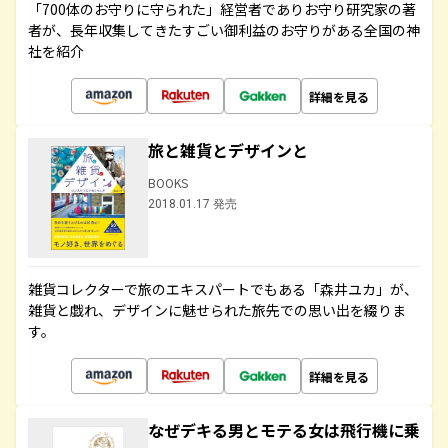
「700体のお守りに守られた」経営者でありお守り研究家の著
者が、長年収集してきたすごい御利益のお守りがある全国の神
社を紹介
詳細を見る
旅と雑貨とデザインと
BOOKS
2018.01.17 発売
雑貨コレクターで旅のエキスパートでもある「森井ユカ」が、
雑貨と戯れ、デザインに魅せられた旅先での思い出を綴りま
す。
詳細を見る
なぜデキる男とモテる女は飛行機に乗