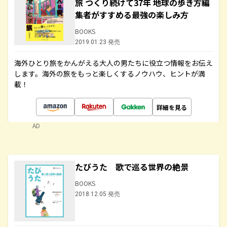
旅 つくり続けて37年 地球の歩き方編
集者がすすめる最強の楽しみ方
BOOKS
2019.01.23 発売
海外ひとり旅をかんがえる大人の男たちに役立つ情報をお伝え
します。海外の旅をもっと楽しくするノウハウ、ヒントが満
載！
詳細を見る
AD
たびうた 歌で巡る世界の絶景
BOOKS
2018.12.05 発売