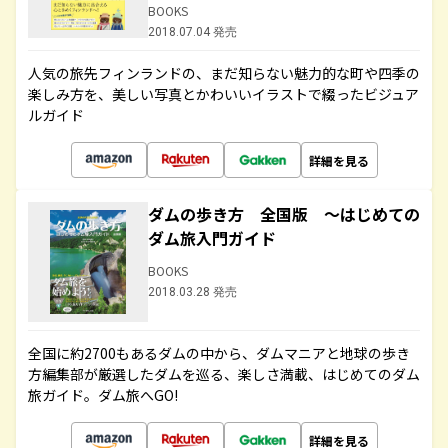
BOOKS
2018.07.04 発売
人気の旅先フィンランドの、まだ知らない魅力的な町や四季の
楽しみ方を、美しい写真とかわいいイラストで綴ったビジュア
ルガイド
詳細を見る
ダムの歩き方 全国版 ～はじめての
ダム旅入門ガイド
BOOKS
2018.03.28 発売
全国に約2700もあるダムの中から、ダムマニアと地球の歩き
方編集部が厳選したダムを巡る、楽しさ満載、はじめてのダム
旅ガイド。ダム旅へGO!
詳細を見る