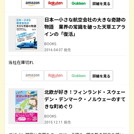
詳細を見る
日本一小さな航空会社の大きな奇跡の
物語 業界の常識を破った天草エアラ
インの「復活」
BOOKS
2016.04.07 発売
当社在庫切れ
詳細を見る
北欧が好き！フィンランド・スウェー
デン・デンマーク・ノルウェーのすて
きな町めぐり
BOOKS
2015.12.11 発売