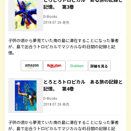
記憶。 第3巻
D-Books
2018.07.26 発売
子供の頃から夢見ていた南の島に滞在することになった筆者
が、島で出合うトロピカルでマジカルな45日間の記録と記
憶。
詳細を見る
とろとろトロピカル ある旅の記録と
記憶。 第4巻
D-Books
2018.07.26 発売
子供の頃から夢見ていた南の島に滞在することになった筆者
が、島で出合うトロピカルでマジカルな45日間の記録と記