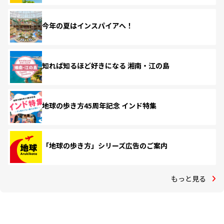
今年の夏はインスパイアへ！
知れば知るほど好きになる 湘南・江の島
地球の歩き方45周年記念 インド特集
「地球の歩き方」シリーズ広告のご案内
もっと見る