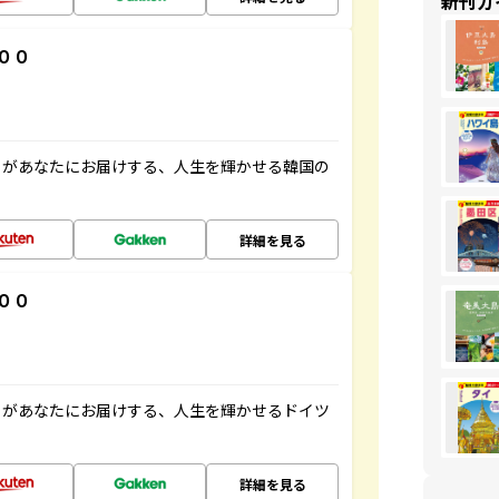
新刊ガ
００
」があなたにお届けする、人生を輝かせる韓国の
詳細を見る
００
」があなたにお届けする、人生を輝かせるドイツ
詳細を見る