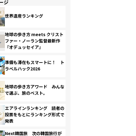
ージ
世界遺産ランキング
地球の歩き方 meets クリスト
ファー・ノーラン監督最新作
『オデュッセイア』
準備も滞在もスマートに！ ト
ラベルハック2026
地球の歩き方アワード みんな
で選ぶ、旅のベスト。
エアラインランキング 読者の
投票をもとにランキング形式で
発表
Next韓国旅 次の韓国旅行が