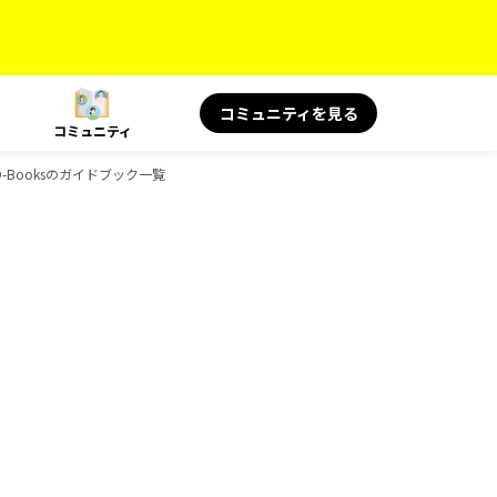
コミュニティを見る
コミュニティ
、D-Booksのガイドブック一覧