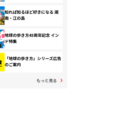
知れば知るほど好きになる 湘
南・江の島
地球の歩き方45周年記念 イン
ド特集
「地球の歩き方」シリーズ広告
のご案内
もっと見る