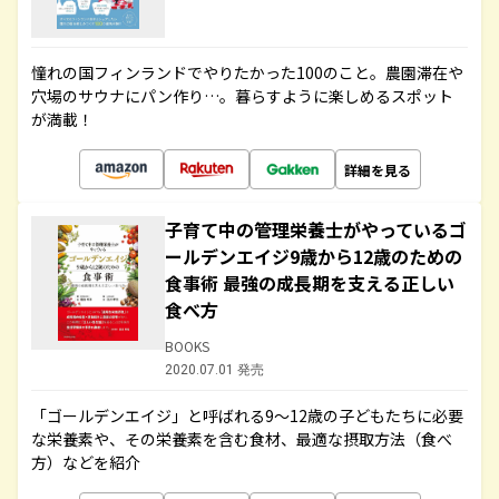
憧れの国フィンランドでやりたかった100のこと。農園滞在や
穴場のサウナにパン作り…。暮らすように楽しめるスポット
が満載！
詳細を見る
子育て中の管理栄養士がやっているゴ
ールデンエイジ9歳から12歳のための
食事術 最強の成長期を支える正しい
食べ方
BOOKS
2020.07.01 発売
「ゴールデンエイジ」と呼ばれる9～12歳の子どもたちに必要
な栄養素や、その栄養素を含む食材、最適な摂取方法（食べ
方）などを紹介