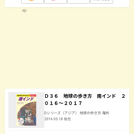
AD
Ｄ３６ 地球の歩き方 南インド ２
０１６～２０１７
Dシリーズ（アジア） 地球の歩き方 海外
2016.03.18 発売