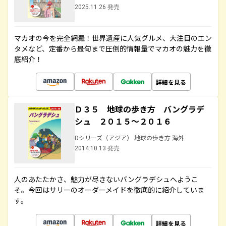
2025.11.26 発売
マカオの今を完全網羅！世界遺産に人気グルメ、大注目のエン
タメなど、定番から最旬まで圧倒的情報量でマカオの魅力を徹
底紹介！
詳細を見る
Ｄ３５ 地球の歩き方 バングラデ
シュ ２０１５～２０１６
Dシリーズ（アジア） 地球の歩き方 海外
2014.10.13 発売
人のあたたかさ、魅力が尽きないバングラデシュへようこ
そ。今回はサリーのオーダーメイドを徹底的に紹介していま
す。
詳細を見る