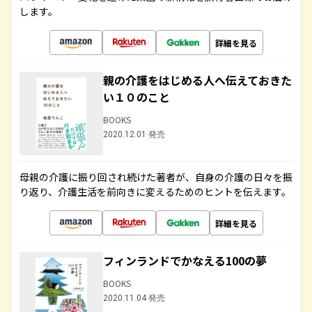
します。
詳細を見る
親の介護をはじめる人へ伝えておきた
い１０のこと
BOOKS
2020.12.01 発売
母親の介護に振り回され続けた著者が、自身の介護の日々を振
り返り、介護生活を前向きに変えるためのヒントを伝えます。
詳細を見る
フィンランドでかなえる100の夢
BOOKS
2020.11.04 発売