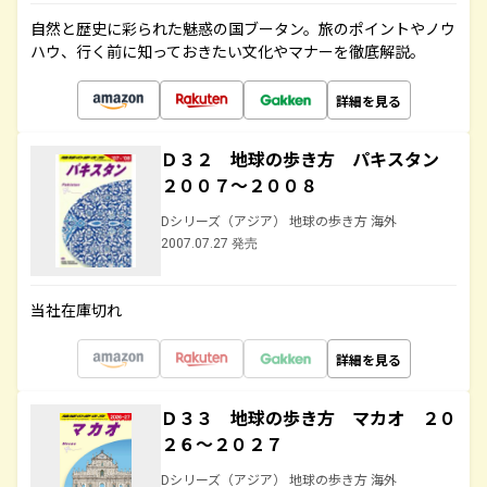
自然と歴史に彩られた魅惑の国ブータン。旅のポイントやノウ
ハウ、行く前に知っておきたい文化やマナーを徹底解説。
詳細を見る
Ｄ３２ 地球の歩き方 パキスタン
２００７～２００８
Dシリーズ（アジア） 地球の歩き方 海外
2007.07.27 発売
当社在庫切れ
詳細を見る
Ｄ３３ 地球の歩き方 マカオ ２０
２６～２０２７
Dシリーズ（アジア） 地球の歩き方 海外