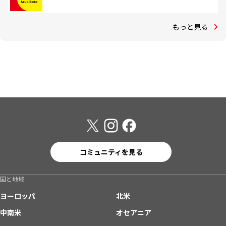
もっと見る
コミュニティを見る
国と地域
ヨーロッパ
北米
中南米
オセアニア