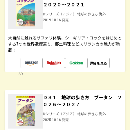
２０２０～２０２１
Dシリーズ（アジア） 地球の歩き方 海外
2019.10.16 発売
大自然に触れるサファリ体験、シーギリア・ロックをはじめと
する7つの世界遺産巡り、郷土料理などスリランカの魅力が満
載！
詳細を見る
AD
Ｄ３１ 地球の歩き方 ブータン ２
０２６～２０２７
Dシリーズ（アジア） 地球の歩き方 海外
2025.10.16 発売