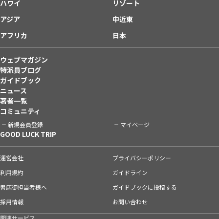
ハワイ
リゾート
アジア
中近東
アフリカ
日本
ウェブマガジン
特派員ブログ
ガイドブック
ニュース
著者一覧
コミュニティ
新規会員登録
マイページ
GOOD LUCK TRIP
運営会社
プライバシーポリシー
利用規約
ガイドライン
書店御担当者様へ
ガイドブックに投稿する
採用情報
お問い合わせ
関連サービス