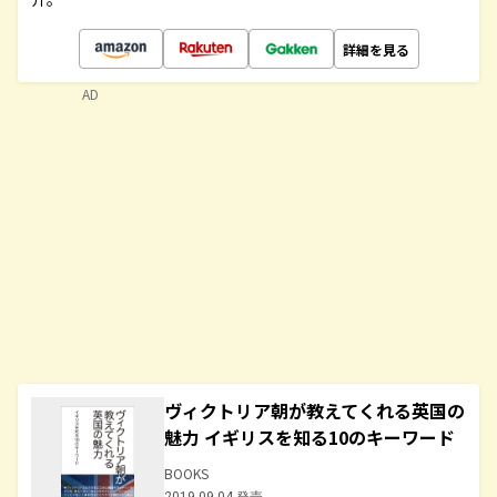
詳細を見る
AD
ヴィクトリア朝が教えてくれる英国の
魅力 イギリスを知る10のキーワード
BOOKS