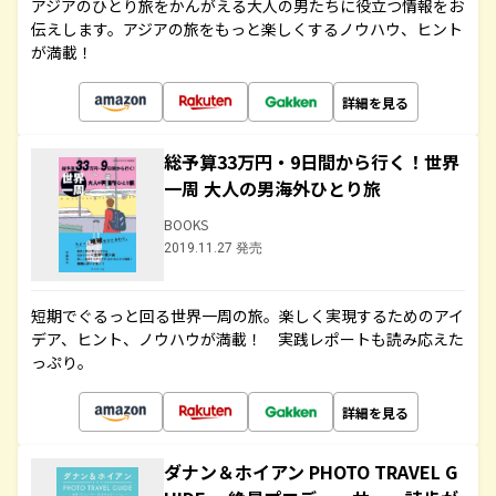
アジアのひとり旅をかんがえる大人の男たちに役立つ情報をお
伝えします。アジアの旅をもっと楽しくするノウハウ、ヒント
が満載！
詳細を見る
総予算33万円・9日間から行く！世界
一周 大人の男海外ひとり旅
BOOKS
2019.11.27 発売
短期でぐるっと回る世界一周の旅。楽しく実現するためのアイ
デア、ヒント、ノウハウが満載！ 実践レポートも読み応えた
っぷり。
詳細を見る
ダナン＆ホイアン PHOTO TRAVEL G