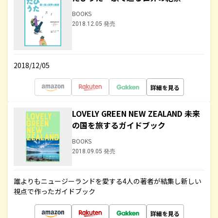
BOOKS
2018.12.05 発売
2018/12/05
詳細を見る
LOVELY GREEN NEW ZEALAND 未来
の国を旅するガイドブック
BOOKS
2018.09.05 発売
誰よりもニュージーランドを愛する4人の著者が結集し新しい
視点で作ったガイドブック
詳細を見る