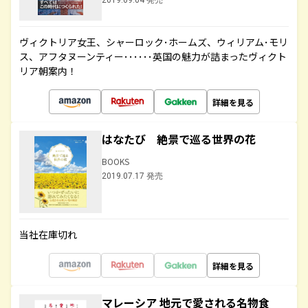
2019.09.04 発売
ヴィクトリア女王、シャーロック･ホームズ、ウィリアム･モリ
ス、アフタヌーンティー･･････英国の魅力が詰まったヴィクト
リア朝案内！
詳細を見る
はなたび 絶景で巡る世界の花
BOOKS
2019.07.17 発売
当社在庫切れ
詳細を見る
マレーシア 地元で愛される名物食