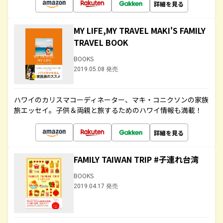
詳細を見る
MY LIFE,MY TRAVEL MAKI'S FAMILY
TRAVEL BOOK
BOOKS
2019.05.08 発売
ハワイのカリスマコーディネーター、マキ・コニクソンの家族
旅エッセイ。子供＆両親と旅するためのハワイ情報も満載！
詳細を見る
FAMILY TAIWAN TRIP #子連れ台湾
BOOKS
2019.04.17 発売