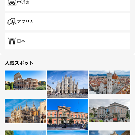
中近東
アフリカ
日本
人気スポット