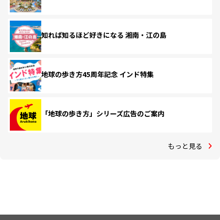
知れば知るほど好きになる 湘南・江の島
地球の歩き方45周年記念 インド特集
「地球の歩き方」シリーズ広告のご案内
もっと見る