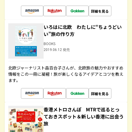
詳細を見る
いろはに北欧 わたしに“ちょうどい
い”旅の作り方
BOOKS
2019.06.12 発売
北欧ジャーナリスト森百合子さんが、北欧旅の魅力やおすすめ
情報をこの一冊に凝縮！旅が楽しくなるアイデアとコツを教え
ます。
詳細を見る
香港メトロさんぽ MTRで巡るとっ
ておきスポット＆新しい香港に出会う
旅