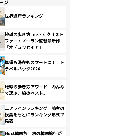
ージ
世界遺産ランキング
地球の歩き方 meets クリスト
ファー・ノーラン監督最新作
『オデュッセイア』
準備も滞在もスマートに！ ト
ラベルハック2026
地球の歩き方アワード みんな
で選ぶ、旅のベスト。
エアラインランキング 読者の
投票をもとにランキング形式で
発表
Next韓国旅 次の韓国旅行が