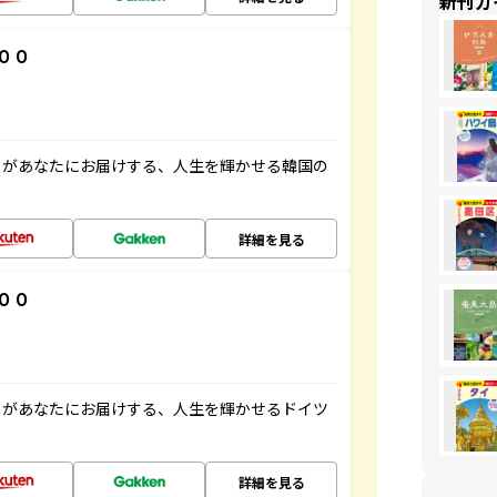
新刊ガ
００
」があなたにお届けする、人生を輝かせる韓国の
詳細を見る
００
」があなたにお届けする、人生を輝かせるドイツ
詳細を見る