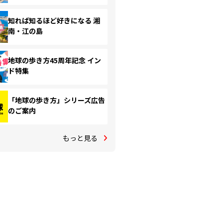
知れば知るほど好きになる 湘
南・江の島
地球の歩き方45周年記念 イン
ド特集
「地球の歩き方」シリーズ広告
のご案内
もっと見る