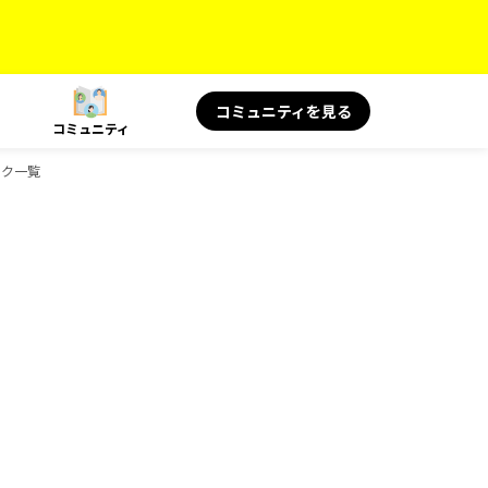
コミュニティを見る
コミュニティ
ック一覧