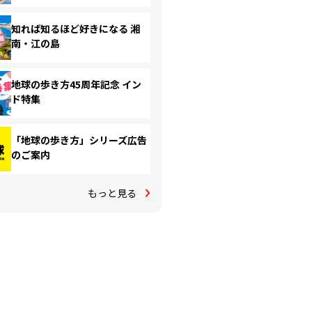
知れば知るほど好きになる 湘
南・江の島
地球の歩き方45周年記念 イン
ド特集
「地球の歩き方」シリーズ広告
のご案内
もっと見る