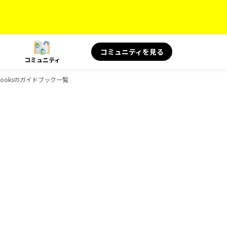
コミュニティを見る
コミュニティ
D-Booksのガイドブック一覧