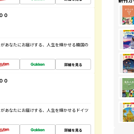
新刊ガ
００
」があなたにお届けする、人生を輝かせる韓国の
詳細を見る
００
」があなたにお届けする、人生を輝かせるドイツ
詳細を見る