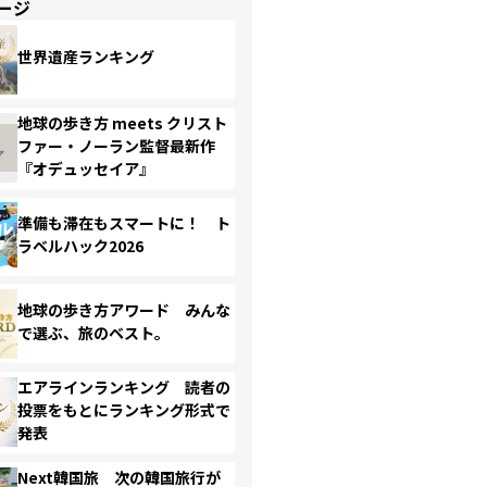
ージ
世界遺産ランキング
地球の歩き方 meets クリスト
ファー・ノーラン監督最新作
『オデュッセイア』
準備も滞在もスマートに！ ト
ラベルハック2026
地球の歩き方アワード みんな
で選ぶ、旅のベスト。
エアラインランキング 読者の
投票をもとにランキング形式で
発表
Next韓国旅 次の韓国旅行が