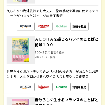
久しぶりの海外旅行でも大丈夫！旅の手配や準備に使えるテク
ニックがつまった24ページの電子書籍
詳細を見る
ＡＬＯＨＡを感じるハワイのことばと
絶景１００
BOOKS 旅の名言＆絶景
2022.05.26 発売
世界を４０年以上歩いてきた「地球の歩き方」があなたにお届
けする、人生を輝かせるハワイの名言と癒やしの絶景集
詳細を見る
自分らしく生きるフランスのことばと