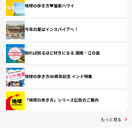
地球の歩き方♥偏愛ハワイ
今年の夏はインスパイアへ！
知れば知るほど好きになる 湘南・江の島
地球の歩き方45周年記念 インド特集
「地球の歩き方」シリーズ広告のご案内
もっと見る