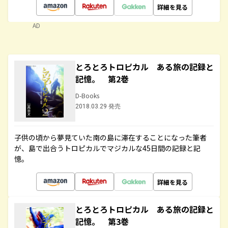
詳細を見る
AD
とろとろトロピカル ある旅の記録と
記憶。 第2巻
D-Books
2018.03.29 発売
子供の頃から夢見ていた南の島に滞在することになった筆者
が、島で出合うトロピカルでマジカルな45日間の記録と記
憶。
詳細を見る
とろとろトロピカル ある旅の記録と
記憶。 第3巻