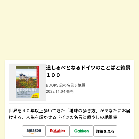
道しるべとなるドイツのことばと絶景
１００
BOOKS 旅の名言＆絶景
2022.11.04 発売
世界を４０年以上歩いてきた「地球の歩き方」があなたにお届
けする、人生を輝かせるドイツの名言と癒やしの絶景集
詳細を見る