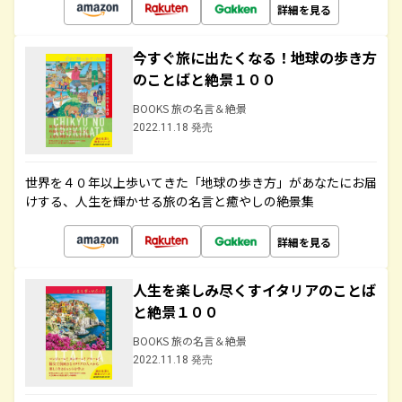
詳細を見る
今すぐ旅に出たくなる！地球の歩き方
のことばと絶景１００
BOOKS 旅の名言＆絶景
2022.11.18 発売
世界を４０年以上歩いてきた「地球の歩き方」があなたにお届
けする、人生を輝かせる旅の名言と癒やしの絶景集
詳細を見る
人生を楽しみ尽くすイタリアのことば
と絶景１００
BOOKS 旅の名言＆絶景
2022.11.18 発売