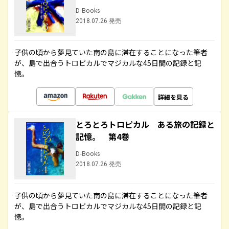
D-Books
2018.07.26 発売
子供の頃から夢見ていた南の島に滞在することになった筆者
が、島で出合うトロピカルでマジカルな45日間の記録と記
憶。
詳細を見る
とろとろトロピカル ある旅の記録と
記憶。 第4巻
D-Books
2018.07.26 発売
子供の頃から夢見ていた南の島に滞在することになった筆者
が、島で出合うトロピカルでマジカルな45日間の記録と記
憶。