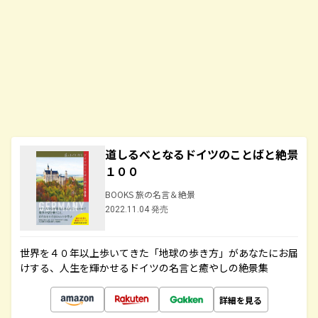
道しるべとなるドイツのことばと絶景
１００
BOOKS 旅の名言＆絶景
2022.11.04 発売
世界を４０年以上歩いてきた「地球の歩き方」があなたにお届
けする、人生を輝かせるドイツの名言と癒やしの絶景集
詳細を見る