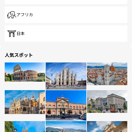
アフリカ
日本
人気スポット