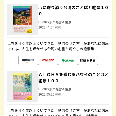
心に寄り添う台湾のことばと絶景１０
０
BOOKS 旅の名言＆絶景
2022.11.04 発売
世界を４０年以上歩いてきた「地球の歩き方」があなたにお届
けする、人生を輝かせる台湾の名言と癒やしの絶景集
詳細を見る
ＡＬＯＨＡを感じるハワイのことばと
絶景１００
BOOKS 旅の名言＆絶景
2022.05.26 発売
世界を４０年以上歩いてきた「地球の歩き方」があなたにお届
けする、人生を輝かせるハワイの名言と癒やしの絶景集