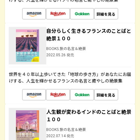
詳細を見る
自分らしく生きるフランスのことばと
絶景１００
BOOKS 旅の名言＆絶景
2022.05.26 発売
世界を４０年以上歩いてきた「地球の歩き方」があなたにお届
けする、人生を輝かせるフランスの名言と癒やしの絶景集
詳細を見る
人生観が変わるインドのことばと絶景
１００
BOOKS 旅の名言＆絶景
2022.07.14 発売