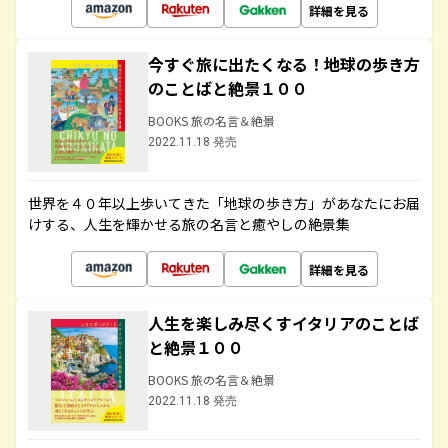
詳細を見る
今すぐ旅に出たくなる！地球の歩き方
のことばと絶景１００
BOOKS 旅の名言＆絶景
2022.11.18 発売
世界を４０年以上歩いてきた「地球の歩き方」があなたにお届
けする、人生を輝かせる旅の名言と癒やしの絶景集
詳細を見る
人生を楽しみ尽くすイタリアのことば
と絶景１００
BOOKS 旅の名言＆絶景
2022.11.18 発売