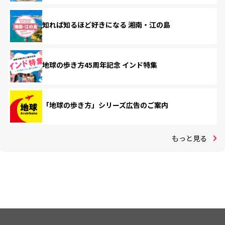
知れば知るほど好きになる 湘南・江の島
地球の歩き方45周年記念 インド特集
「地球の歩き方」シリーズ広告のご案内
もっと見る