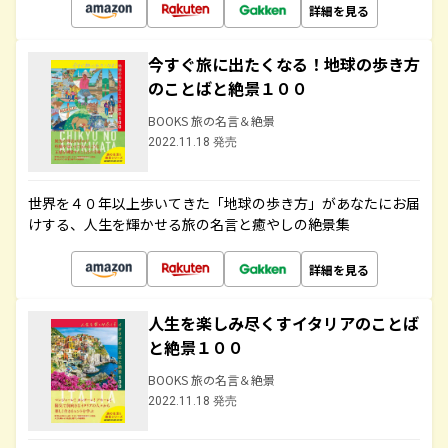
詳細を見る
今すぐ旅に出たくなる！地球の歩き方
のことばと絶景１００
BOOKS 旅の名言＆絶景
2022.11.18 発売
世界を４０年以上歩いてきた「地球の歩き方」があなたにお届
けする、人生を輝かせる旅の名言と癒やしの絶景集
詳細を見る
人生を楽しみ尽くすイタリアのことば
と絶景１００
BOOKS 旅の名言＆絶景
2022.11.18 発売