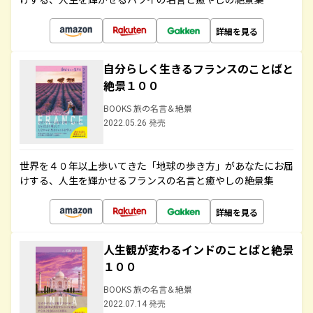
詳細を見る
自分らしく生きるフランスのことばと
絶景１００
BOOKS 旅の名言＆絶景
2022.05.26 発売
世界を４０年以上歩いてきた「地球の歩き方」があなたにお届
けする、人生を輝かせるフランスの名言と癒やしの絶景集
詳細を見る
人生観が変わるインドのことばと絶景
１００
BOOKS 旅の名言＆絶景
2022.07.14 発売