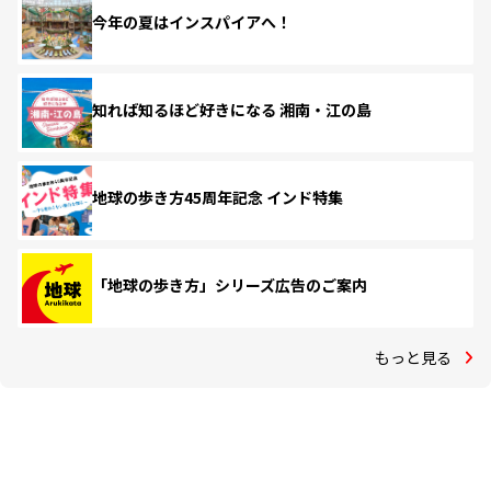
今年の夏はインスパイアへ！
知れば知るほど好きになる 湘南・江の島
地球の歩き方45周年記念 インド特集
「地球の歩き方」シリーズ広告のご案内
もっと見る