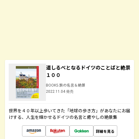
道しるべとなるドイツのことばと絶景
１００
BOOKS 旅の名言＆絶景
2022.11.04 発売
世界を４０年以上歩いてきた「地球の歩き方」があなたにお届
けする、人生を輝かせるドイツの名言と癒やしの絶景集
詳細を見る