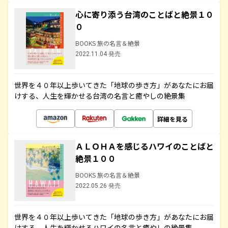
心に寄り添う台湾のことばと絶景１０
０
BOOKS 旅の名言＆絶景
2022.11.04 発売
世界を４０年以上歩いてきた「地球の歩き方」があなたにお届
けする、人生を輝かせる台湾の名言と癒やしの絶景集
詳細を見る
ＡＬＯＨＡを感じるハワイのことばと
絶景１００
BOOKS 旅の名言＆絶景
2022.05.26 発売
世界を４０年以上歩いてきた「地球の歩き方」があなたにお届
けする、人生を輝かせるハワイの名言と癒やしの絶景集