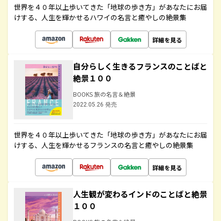
世界を４０年以上歩いてきた「地球の歩き方」があなたにお届
けする、人生を輝かせるハワイの名言と癒やしの絶景集
詳細を見る
自分らしく生きるフランスのことばと
絶景１００
BOOKS 旅の名言＆絶景
2022.05.26 発売
世界を４０年以上歩いてきた「地球の歩き方」があなたにお届
けする、人生を輝かせるフランスの名言と癒やしの絶景集
詳細を見る
人生観が変わるインドのことばと絶景
１００