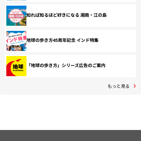
知れば知るほど好きになる 湘南・江の島
地球の歩き方45周年記念 インド特集
「地球の歩き方」シリーズ広告のご案内
もっと見る