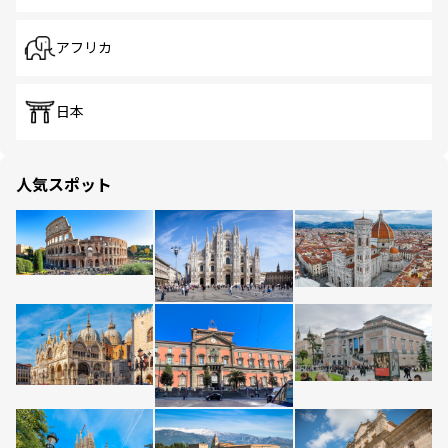
アフリカ
日本
人気スポット