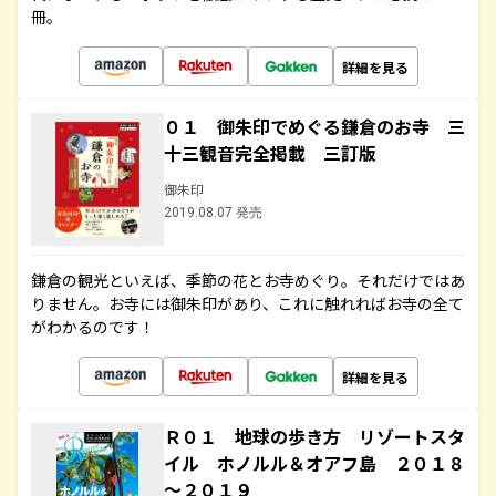
冊。
詳細を見る
０１ 御朱印でめぐる鎌倉のお寺 三
十三観音完全掲載 三訂版
御朱印
2019.08.07 発売
鎌倉の観光といえば、季節の花とお寺めぐり。それだけではあ
りません。お寺には御朱印があり、これに触れればお寺の全て
がわかるのです！
詳細を見る
Ｒ０１ 地球の歩き方 リゾートスタ
イル ホノルル＆オアフ島 ２０１８
～２０１９