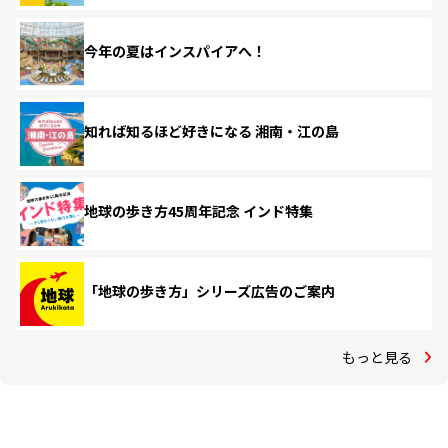
今年の夏はインスパイアへ！
知れば知るほど好きになる 湘南・江の島
地球の歩き方45周年記念 インド特集
「地球の歩き方」シリーズ広告のご案内
もっと見る