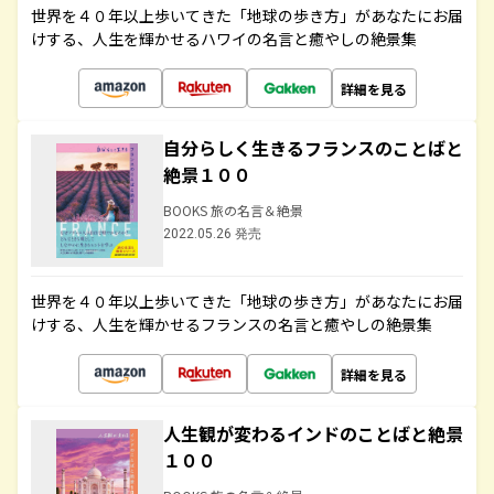
世界を４０年以上歩いてきた「地球の歩き方」があなたにお届
けする、人生を輝かせるハワイの名言と癒やしの絶景集
詳細を見る
自分らしく生きるフランスのことばと
絶景１００
BOOKS 旅の名言＆絶景
2022.05.26 発売
世界を４０年以上歩いてきた「地球の歩き方」があなたにお届
けする、人生を輝かせるフランスの名言と癒やしの絶景集
詳細を見る
人生観が変わるインドのことばと絶景
１００