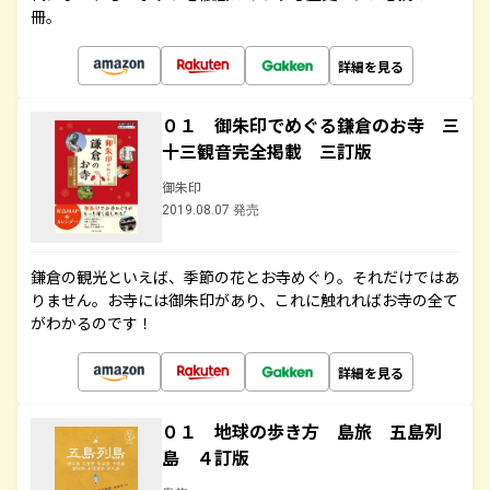
冊。
詳細を見る
０１ 御朱印でめぐる鎌倉のお寺 三
十三観音完全掲載 三訂版
御朱印
2019.08.07 発売
鎌倉の観光といえば、季節の花とお寺めぐり。それだけではあ
りません。お寺には御朱印があり、これに触れればお寺の全て
がわかるのです！
詳細を見る
０１ 地球の歩き方 島旅 五島列
島 ４訂版