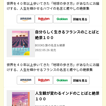
世界を４０年以上歩いてきた「地球の歩き方」があなたにお届
けする、人生を輝かせるハワイの名言と癒やしの絶景集
詳細を見る
自分らしく生きるフランスのことばと
絶景１００
BOOKS 旅の名言＆絶景
2022.05.26 発売
世界を４０年以上歩いてきた「地球の歩き方」があなたにお届
けする、人生を輝かせるフランスの名言と癒やしの絶景集
詳細を見る
人生観が変わるインドのことばと絶景
１００