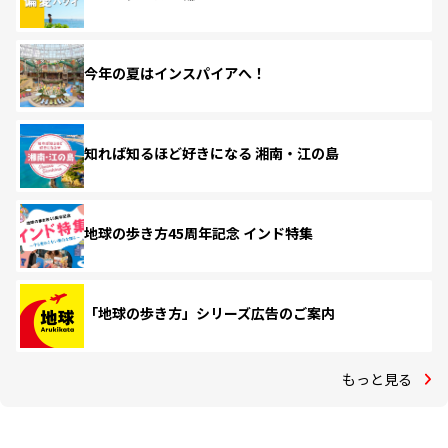
今年の夏はインスパイアへ！
知れば知るほど好きになる 湘南・江の島
地球の歩き方45周年記念 インド特集
「地球の歩き方」シリーズ広告のご案内
もっと見る