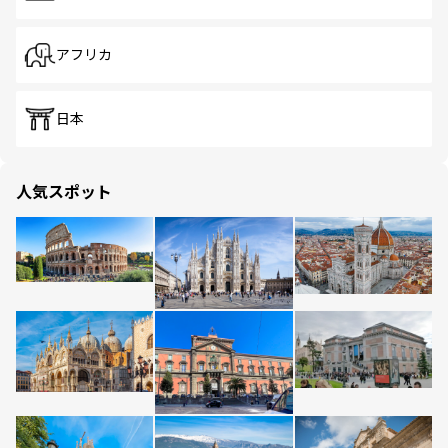
アフリカ
日本
人気スポット