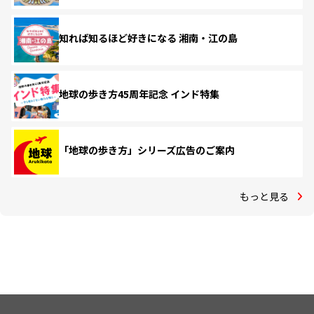
知れば知るほど好きになる 湘南・江の島
地球の歩き方45周年記念 インド特集
「地球の歩き方」シリーズ広告のご案内
もっと見る