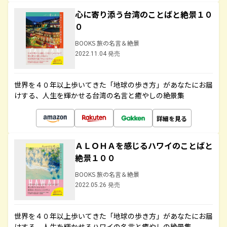
心に寄り添う台湾のことばと絶景１０
０
BOOKS 旅の名言＆絶景
2022.11.04 発売
世界を４０年以上歩いてきた「地球の歩き方」があなたにお届
けする、人生を輝かせる台湾の名言と癒やしの絶景集
詳細を見る
ＡＬＯＨＡを感じるハワイのことばと
絶景１００
BOOKS 旅の名言＆絶景
2022.05.26 発売
世界を４０年以上歩いてきた「地球の歩き方」があなたにお届
けする、人生を輝かせるハワイの名言と癒やしの絶景集