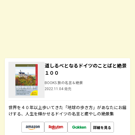
道しるべとなるドイツのことばと絶景
１００
BOOKS 旅の名言＆絶景
2022.11.04 発売
世界を４０年以上歩いてきた「地球の歩き方」があなたにお届
けする、人生を輝かせるドイツの名言と癒やしの絶景集
詳細を見る