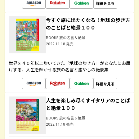
詳細を見る
今すぐ旅に出たくなる！地球の歩き方
のことばと絶景１００
BOOKS 旅の名言＆絶景
2022.11.18 発売
世界を４０年以上歩いてきた「地球の歩き方」があなたにお届
けする、人生を輝かせる旅の名言と癒やしの絶景集
詳細を見る
人生を楽しみ尽くすイタリアのことば
と絶景１００
BOOKS 旅の名言＆絶景
2022.11.18 発売