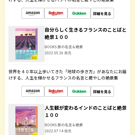
詳細を見る
自分らしく生きるフランスのことばと
絶景１００
BOOKS 旅の名言＆絶景
2022.05.26 発売
世界を４０年以上歩いてきた「地球の歩き方」があなたにお届
けする、人生を輝かせるフランスの名言と癒やしの絶景集
詳細を見る
人生観が変わるインドのことばと絶景
１００
BOOKS 旅の名言＆絶景
2022.07.14 発売