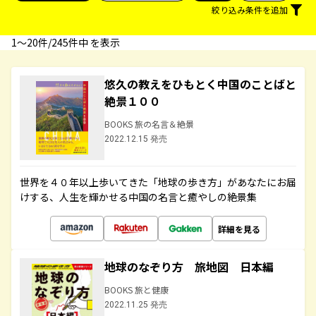
絞り込み条件を追加
1〜20件/245件中 を表示
悠久の教えをひもとく中国のことばと
絶景１００
BOOKS 旅の名言＆絶景
2022.12.15 発売
世界を４０年以上歩いてきた「地球の歩き方」があなたにお届
けする、人生を輝かせる中国の名言と癒やしの絶景集
詳細を見る
地球のなぞり方 旅地図 日本編
BOOKS 旅と健康
2022.11.25 発売