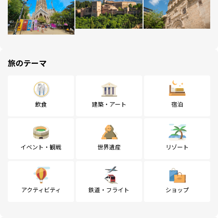
旅のテーマ
飲食
建築・アート
宿泊
イベント・観戦
世界遺産
リゾート
アクティビティ
鉄道・フライト
ショップ