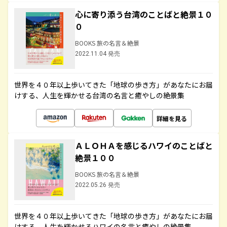
心に寄り添う台湾のことばと絶景１０
０
BOOKS 旅の名言＆絶景
2022.11.04 発売
世界を４０年以上歩いてきた「地球の歩き方」があなたにお届
けする、人生を輝かせる台湾の名言と癒やしの絶景集
詳細を見る
ＡＬＯＨＡを感じるハワイのことばと
絶景１００
BOOKS 旅の名言＆絶景
2022.05.26 発売
世界を４０年以上歩いてきた「地球の歩き方」があなたにお届
けする、人生を輝かせるハワイの名言と癒やしの絶景集