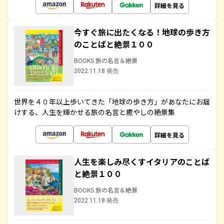
詳細を見る
今すぐ旅に出たくなる！地球の歩き方
のことばと絶景１００
BOOKS 旅の名言＆絶景
2022.11.18 発売
世界を４０年以上歩いてきた「地球の歩き方」があなたにお届
けする、人生を輝かせる旅の名言と癒やしの絶景集
詳細を見る
人生を楽しみ尽くすイタリアのことば
と絶景１００
BOOKS 旅の名言＆絶景
2022.11.18 発売