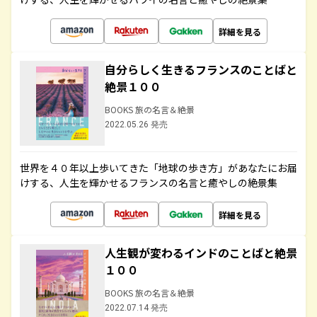
詳細を見る
自分らしく生きるフランスのことばと
絶景１００
BOOKS 旅の名言＆絶景
2022.05.26 発売
世界を４０年以上歩いてきた「地球の歩き方」があなたにお届
けする、人生を輝かせるフランスの名言と癒やしの絶景集
詳細を見る
人生観が変わるインドのことばと絶景
１００
BOOKS 旅の名言＆絶景
2022.07.14 発売