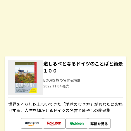
道しるべとなるドイツのことばと絶景
１００
BOOKS 旅の名言＆絶景
2022.11.04 発売
世界を４０年以上歩いてきた「地球の歩き方」があなたにお届
けする、人生を輝かせるドイツの名言と癒やしの絶景集
詳細を見る