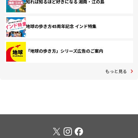
知れば知るほど好きになる 湘南・江の島
地球の歩き方45周年記念 インド特集
「地球の歩き方」シリーズ広告のご案内
もっと見る