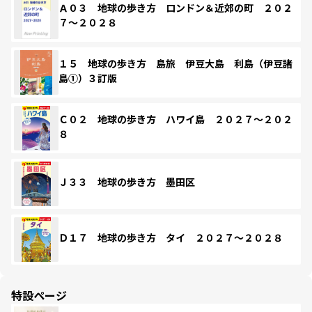
Ａ０３ 地球の歩き方 ロンドン＆近郊の町 ２０２
７～２０２８
１５ 地球の歩き方 島旅 伊豆大島 利島（伊豆諸
島①）３訂版
Ｃ０２ 地球の歩き方 ハワイ島 ２０２７～２０２
８
Ｊ３３ 地球の歩き方 墨田区
Ｄ１７ 地球の歩き方 タイ ２０２７～２０２８
特設ページ