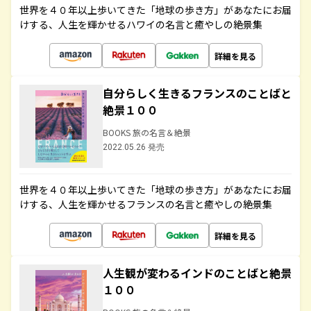
世界を４０年以上歩いてきた「地球の歩き方」があなたにお届
けする、人生を輝かせるハワイの名言と癒やしの絶景集
詳細を見る
自分らしく生きるフランスのことばと
絶景１００
BOOKS 旅の名言＆絶景
2022.05.26 発売
世界を４０年以上歩いてきた「地球の歩き方」があなたにお届
けする、人生を輝かせるフランスの名言と癒やしの絶景集
詳細を見る
人生観が変わるインドのことばと絶景
１００