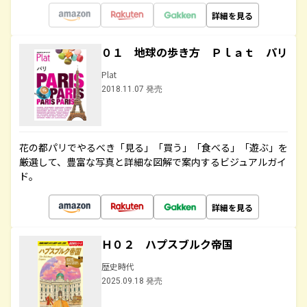
詳細を見る
０１ 地球の歩き方 Ｐｌａｔ パリ
Plat
2018.11.07 発売
花の都パリでやるべき「見る」「買う」「食べる」「遊ぶ」を
厳選して、豊富な写真と詳細な図解で案内するビジュアルガイ
ド。
詳細を見る
Ｈ０２ ハプスブルク帝国
歴史時代
2025.09.18 発売