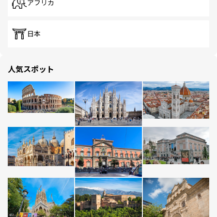
アフリカ
日本
人気スポット