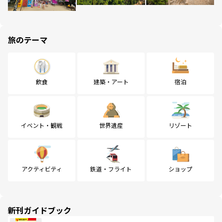
旅のテーマ
飲食
建築・アート
宿泊
イベント・観戦
世界遺産
リゾート
アクティビティ
鉄道・フライト
ショップ
新刊ガイドブック