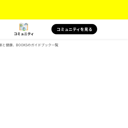
コミュニティを見る
コミュニティ
OKS 旅と健康、BOOKSのガイドブック一覧