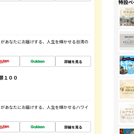
特設ペ
」があなたにお届けする、人生を輝かせる台湾の
詳細を見る
景１００
」があなたにお届けする、人生を輝かせるハワイ
詳細を見る