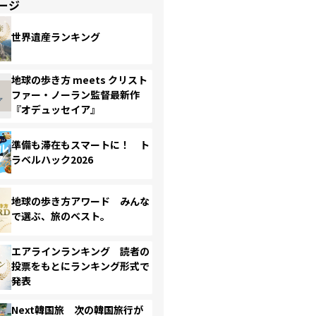
ージ
世界遺産ランキング
地球の歩き方 meets クリスト
ファー・ノーラン監督最新作
『オデュッセイア』
準備も滞在もスマートに！ ト
ラベルハック2026
地球の歩き方アワード みんな
で選ぶ、旅のベスト。
エアラインランキング 読者の
投票をもとにランキング形式で
発表
Next韓国旅 次の韓国旅行が