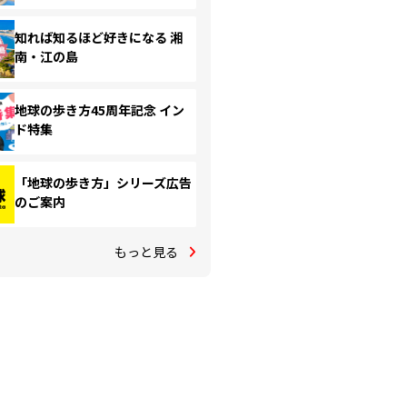
知れば知るほど好きになる 湘
南・江の島
地球の歩き方45周年記念 イン
ド特集
「地球の歩き方」シリーズ広告
のご案内
もっと見る