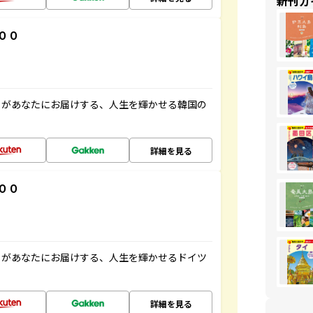
新刊ガ
００
」があなたにお届けする、人生を輝かせる韓国の
詳細を見る
００
」があなたにお届けする、人生を輝かせるドイツ
詳細を見る