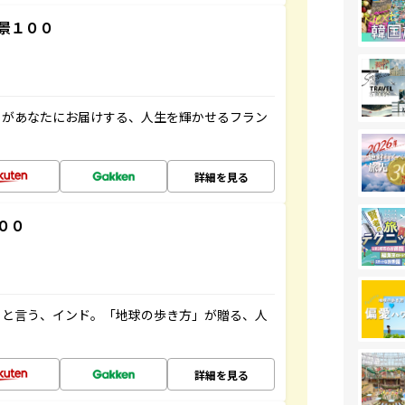
景１００
」があなたにお届けする、人生を輝かせるフラン
詳細を見る
００
ると言う、インド。「地球の歩き方」が贈る、人
詳細を見る