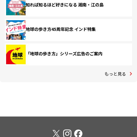
知れば知るほど好きになる 湘南・江の島
地球の歩き方45周年記念 インド特集
「地球の歩き方」シリーズ広告のご案内
もっと見る