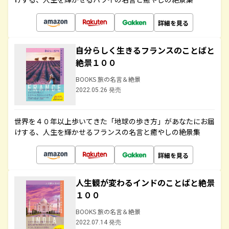
詳細を見る
自分らしく生きるフランスのことばと
絶景１００
BOOKS 旅の名言＆絶景
2022.05.26 発売
世界を４０年以上歩いてきた「地球の歩き方」があなたにお届
けする、人生を輝かせるフランスの名言と癒やしの絶景集
詳細を見る
人生観が変わるインドのことばと絶景
１００
BOOKS 旅の名言＆絶景
2022.07.14 発売