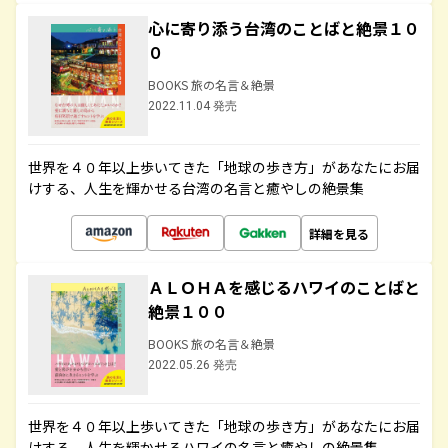
心に寄り添う台湾のことばと絶景１０
０
BOOKS 旅の名言＆絶景
2022.11.04 発売
世界を４０年以上歩いてきた「地球の歩き方」があなたにお届
けする、人生を輝かせる台湾の名言と癒やしの絶景集
詳細を見る
ＡＬＯＨＡを感じるハワイのことばと
絶景１００
BOOKS 旅の名言＆絶景
2022.05.26 発売
世界を４０年以上歩いてきた「地球の歩き方」があなたにお届
けする、人生を輝かせるハワイの名言と癒やしの絶景集