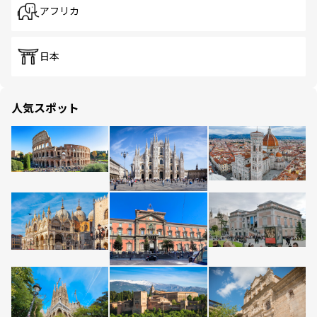
アフリカ
日本
人気スポット