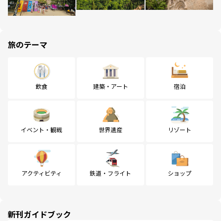
旅のテーマ
飲食
建築・アート
宿泊
イベント・観戦
世界遺産
リゾート
アクティビティ
鉄道・フライト
ショップ
新刊ガイドブック