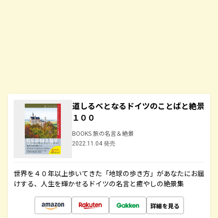
道しるべとなるドイツのことばと絶景
１００
BOOKS 旅の名言＆絶景
2022.11.04 発売
世界を４０年以上歩いてきた「地球の歩き方」があなたにお届
けする、人生を輝かせるドイツの名言と癒やしの絶景集
詳細を見る