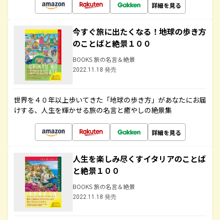
詳細を見る
今すぐ旅に出たくなる！地球の歩き方
のことばと絶景１００
BOOKS 旅の名言＆絶景
2022.11.18 発売
世界を４０年以上歩いてきた「地球の歩き方」があなたにお届
けする、人生を輝かせる旅の名言と癒やしの絶景集
詳細を見る
人生を楽しみ尽くすイタリアのことば
と絶景１００
BOOKS 旅の名言＆絶景
2022.11.18 発売