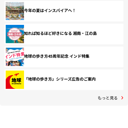
今年の夏はインスパイアへ！
知れば知るほど好きになる 湘南・江の島
地球の歩き方45周年記念 インド特集
「地球の歩き方」シリーズ広告のご案内
もっと見る