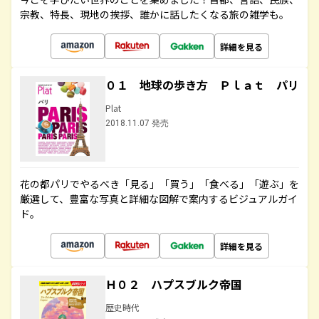
宗教、特長、現地の挨拶、誰かに話したくなる旅の雑学も。
詳細を見る
０１ 地球の歩き方 Ｐｌａｔ パリ
Plat
2018.11.07 発売
花の都パリでやるべき「見る」「買う」「食べる」「遊ぶ」を
厳選して、豊富な写真と詳細な図解で案内するビジュアルガイ
ド。
詳細を見る
Ｈ０２ ハプスブルク帝国
歴史時代