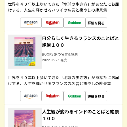
世界を４０年以上歩いてきた「地球の歩き方」があなたにお届
けする、人生を輝かせるハワイの名言と癒やしの絶景集
詳細を見る
自分らしく生きるフランスのことばと
絶景１００
BOOKS 旅の名言＆絶景
2022.05.26 発売
世界を４０年以上歩いてきた「地球の歩き方」があなたにお届
けする、人生を輝かせるフランスの名言と癒やしの絶景集
詳細を見る
人生観が変わるインドのことばと絶景
１００