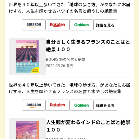
世界を４０年以上歩いてきた「地球の歩き方」があなたにお届
けする、人生を輝かせるハワイの名言と癒やしの絶景集
詳細を見る
自分らしく生きるフランスのことばと
絶景１００
BOOKS 旅の名言＆絶景
2022.05.26 発売
世界を４０年以上歩いてきた「地球の歩き方」があなたにお届
けする、人生を輝かせるフランスの名言と癒やしの絶景集
詳細を見る
人生観が変わるインドのことばと絶景
１００