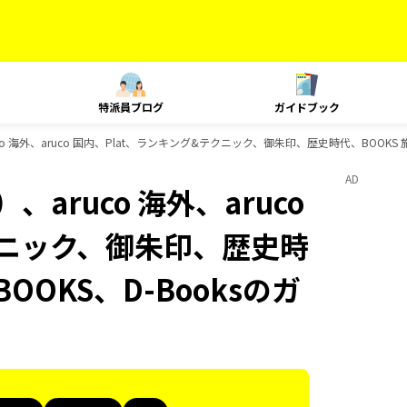
特派員ブログ
ガイドブック
o 海外、aruco 国内、Plat、ランキング&テクニック、御朱印、歴史時代、BOOKS 
AD
aruco 海外、aruco
クニック、御朱印、歴史時
OOKS、D-Booksのガ