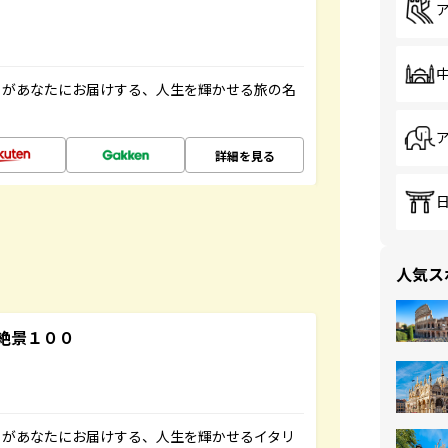
」があなたにお届けする、人生を輝かせる旅の名
詳細を見る
人気ス
絶景１００
」があなたにお届けする、人生を輝かせるイタリ