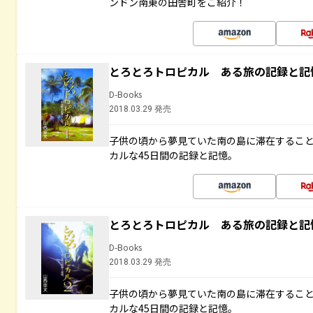
ンドン南東の田舎町をご紹介！
とろとろトロピカル ある旅の記録と記
D-Books
2018.03.29 発売
子供の頃から夢見ていた南の島に滞在するこ
カルな45日間の記録と記憶。
とろとろトロピカル ある旅の記録と記
D-Books
2018.03.29 発売
子供の頃から夢見ていた南の島に滞在するこ
カルな45日間の記録と記憶。