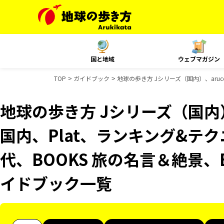
国と地域
ウェブマガジン
TOP
ガイドブック
地球の歩き方 Jシリーズ（国内）、aruc
地球の歩き方 Jシリーズ（国内）、
国内、Plat、ランキング&テ
代、BOOKS 旅の名言＆絶景、B
イドブック一覧