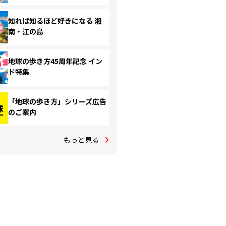
知れば知るほど好きになる 湘
南・江の島
地球の歩き方45周年記念 イン
ド特集
「地球の歩き方」シリーズ広告
のご案内
もっと見る