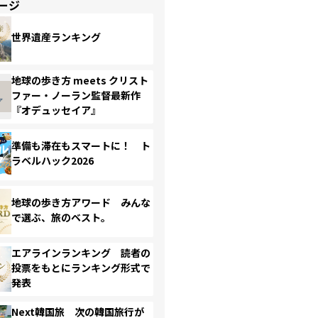
ージ
世界遺産ランキング
地球の歩き方 meets クリスト
ファー・ノーラン監督最新作
『オデュッセイア』
準備も滞在もスマートに！ ト
ラベルハック2026
地球の歩き方アワード みんな
で選ぶ、旅のベスト。
エアラインランキング 読者の
投票をもとにランキング形式で
発表
Next韓国旅 次の韓国旅行が