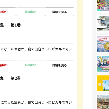
詳細を見る
憶。 第1巻
とになった筆者が、島で出合うトロピカルでマジ
詳細を見る
憶。 第2巻
とになった筆者が、島で出合うトロピカルでマジ