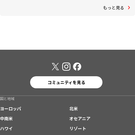
もっと見る
コミュニティを見る
国と地域
ヨーロッパ
北米
中南米
オセアニア
ハワイ
リゾート