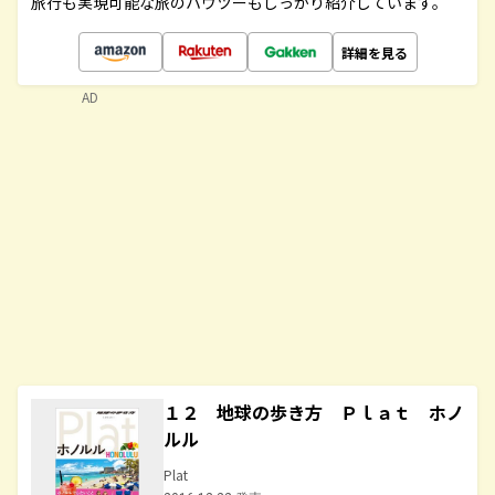
旅行も実現可能な旅のハウツーもしっかり紹介しています。
詳細を見る
AD
１２ 地球の歩き方 Ｐｌａｔ ホノ
ルル
Plat