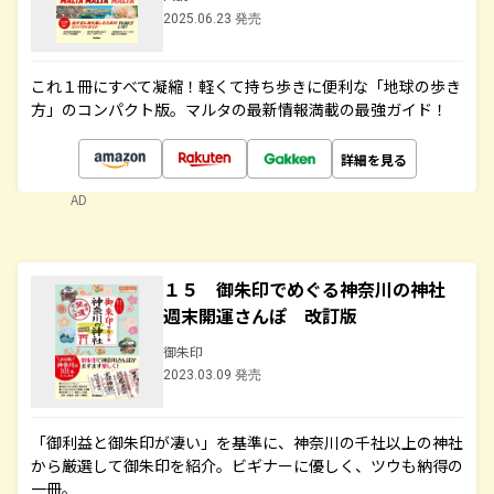
2025.06.23 発売
これ１冊にすべて凝縮！軽くて持ち歩きに便利な「地球の歩き
方」のコンパクト版。マルタの最新情報満載の最強ガイド！
詳細を見る
AD
１５ 御朱印でめぐる神奈川の神社
週末開運さんぽ 改訂版
御朱印
2023.03.09 発売
「御利益と御朱印が凄い」を基準に、神奈川の千社以上の神社
から厳選して御朱印を紹介。ビギナーに優しく、ツウも納得の
一冊。