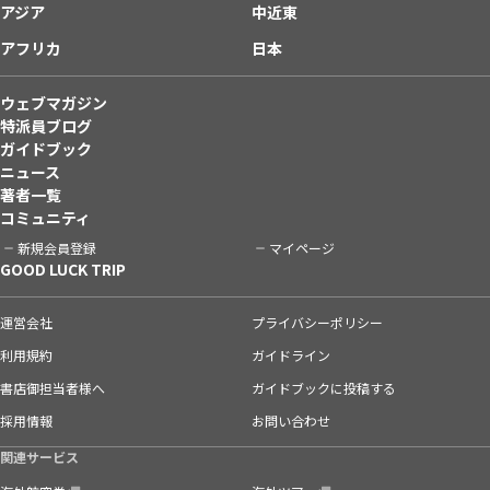
アジア
中近東
アフリカ
日本
ウェブマガジン
特派員ブログ
ガイドブック
ニュース
著者一覧
コミュニティ
新規会員登録
マイページ
GOOD LUCK TRIP
運営会社
プライバシーポリシー
利用規約
ガイドライン
書店御担当者様へ
ガイドブックに投稿する
採用情報
お問い合わせ
関連サービス